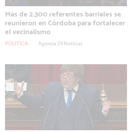
Más de 2.300 referentes barriales se
reunieron en Córdoba para fortalecer
el vecinalismo
POLÍTICA
Agencia 24 Noticias