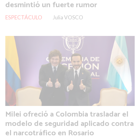
desmintió un fuerte rumor
ESPECTÁCULO
Julia VOSCO
Milei ofreció a Colombia trasladar el
modelo de seguridad aplicado contra
el narcotráfico en Rosario