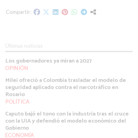
Últimas noticias
Los gobernadores ya miran a 2027
OPINIÓN
Milei ofreció a Colombia trasladar el modelo de
seguridad aplicado contra el narcotráfico en
Rosario
POLÍTICA
Caputo bajó el tono con la industria tras el cruce
con la UIA y defendió el modelo económico del
Gobierno
ECONOMÍA