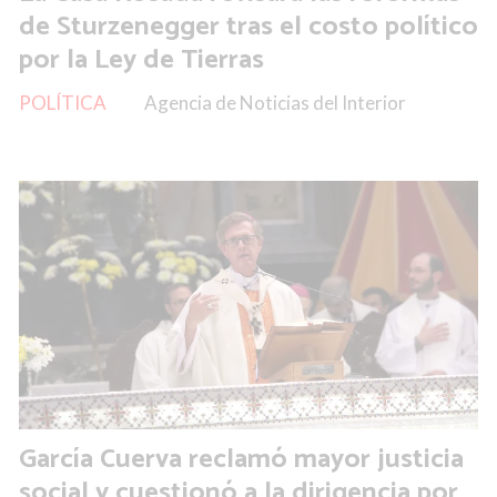
de Sturzenegger tras el costo político
por la Ley de Tierras
POLÍTICA
Agencia de Noticias del Interior
García Cuerva reclamó mayor justicia
social y cuestionó a la dirigencia por