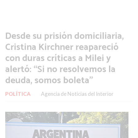
Desde su prisión domiciliaria,
Cristina Kirchner reapareció
con duras críticas a Milei y
alertó: “Si no resolvemos la
deuda, somos boleta”
POLÍTICA
Agencia de Noticias del Interior