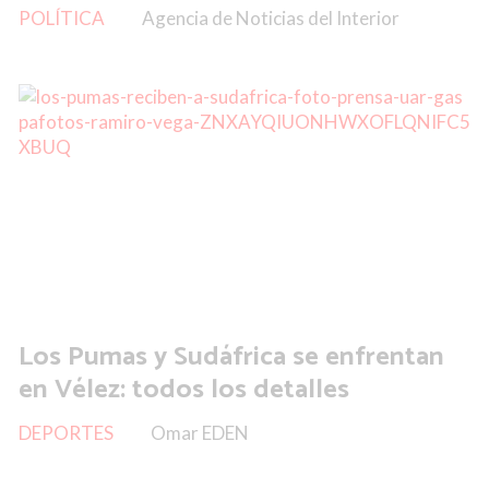
POLÍTICA
Agencia de Noticias del Interior
Los Pumas y Sudáfrica se enfrentan
en Vélez: todos los detalles
DEPORTES
Omar EDEN