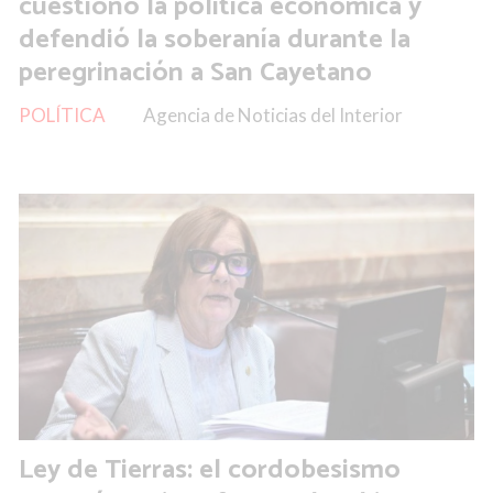
cuestionó la política económica y
defendió la soberanía durante la
peregrinación a San Cayetano
POLÍTICA
Agencia de Noticias del Interior
Ley de Tierras: el cordobesismo