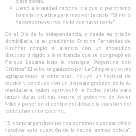
clase media.
Llamó a la unidad nacional y a que el peronismo
tome la iniciativa para resolver la crisis: “Si no lo
hacemos nosotros, no lo va a hacer nadie”.
En el Día de la Independencia, y desde su prisión
domiciliaria, la ex presidenta Cristina Fernández de
Kirchner rompió el silencio con un encendido
discurso dirigido a la militancia que se congregó en
Parque Lezama bajo la consigna “Argentina con
Cristina”. El acto, organizado por La Cámpora y otras
agrupaciones kirchneristas, incluyó un festival de
música y concluyó con un mensaje grabado de la ex
mandataria, quien aprovechó la fecha patria para
lanzar duras críticas contra el gobierno de Javier
Milei y poner en el centro del debate la cuestión del
endeudamiento externo.
“Si como argentinos no nos ponemos a pensar cómo
resolver esta cuestión de la deuda, somos boleta”,