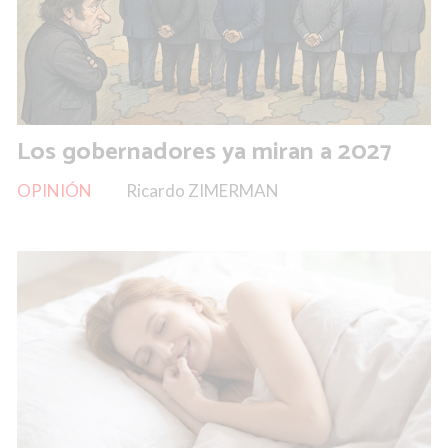
Los gobernadores ya miran a 2027
OPINIÓN
Ricardo ZIMERMAN