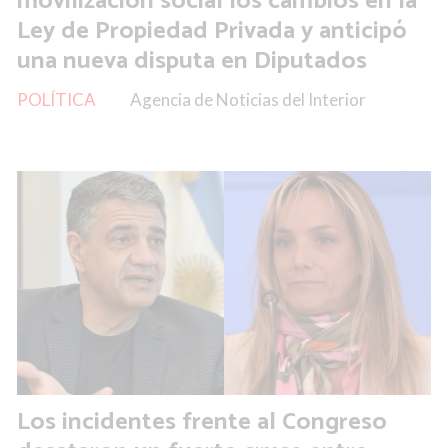
movilización social los cambios en la
Ley de Propiedad Privada y anticipó
una nueva disputa en Diputados
POLÍTICA
Agencia de Noticias del Interior
Los incidentes frente al Congreso