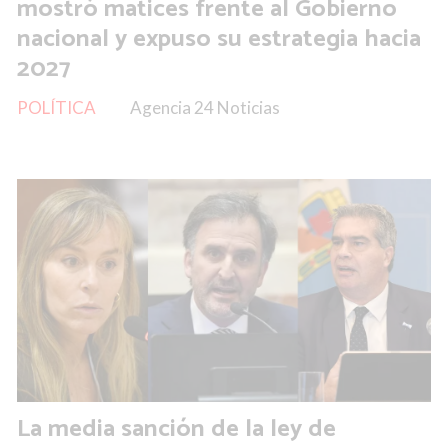
mostró matices frente al Gobierno
nacional y expuso su estrategia hacia
2027
POLÍTICA
Agencia 24 Noticias
La media sanción de la ley de