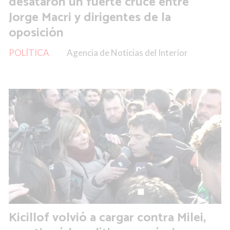
desataron un fuerte cruce entre
Jorge Macri y dirigentes de la
oposición
POLÍTICA
Agencia de Noticias del Interior
Kicillof volvió a cargar contra Milei,