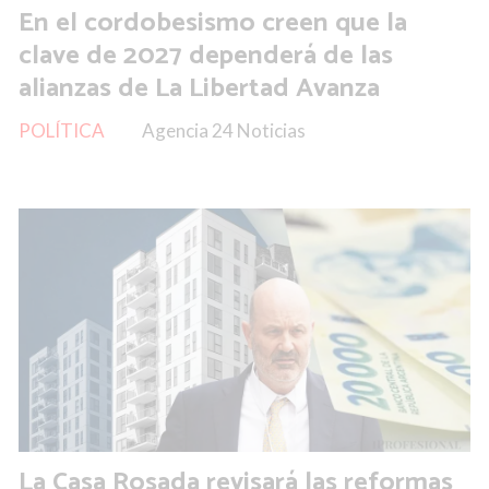
En el cordobesismo creen que la
clave de 2027 dependerá de las
alianzas de La Libertad Avanza
POLÍTICA
Agencia 24 Noticias
La Casa Rosada revisará las reformas