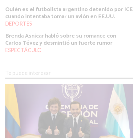
Quién es el futbolista argentino detenido por ICE
cuando intentaba tomar un avión en EE.UU.
DEPORTES
Brenda Asnicar habló sobre su romance con
Carlos Tévez y desmintió un fuerte rumor
ESPECTÁCULO
Te puede interesar