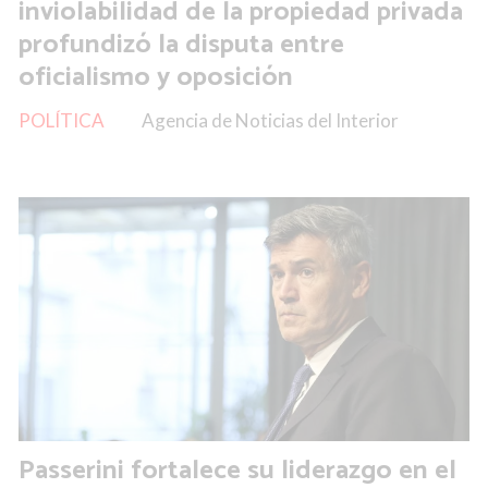
inviolabilidad de la propiedad privada
profundizó la disputa entre
oficialismo y oposición
POLÍTICA
Agencia de Noticias del Interior
Passerini fortalece su liderazgo en el