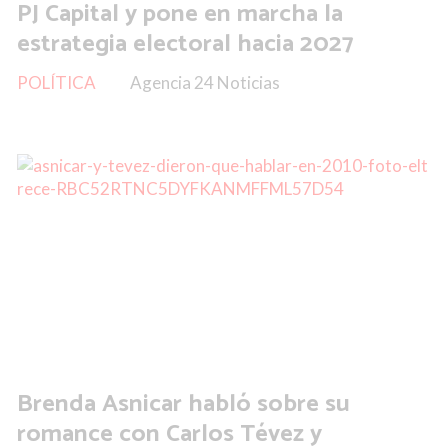
PJ Capital y pone en marcha la
estrategia electoral hacia 2027
POLÍTICA
Agencia 24 Noticias
Brenda Asnicar habló sobre su
romance con Carlos Tévez y