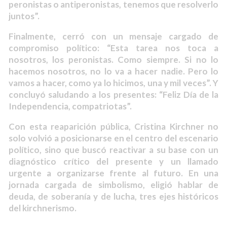
peronistas o antiperonistas, tenemos que resolverlo
juntos”.
Finalmente, cerró con un mensaje cargado de
compromiso político: “Esta tarea nos toca a
nosotros, los peronistas. Como siempre. Si no lo
hacemos nosotros, no lo va a hacer nadie. Pero lo
vamos a hacer, como ya lo hicimos, una y mil veces”. Y
concluyó saludando a los presentes: “Feliz Día de la
Independencia, compatriotas”.
Con esta reaparición pública, Cristina Kirchner no
solo volvió a posicionarse en el centro del escenario
político, sino que buscó reactivar a su base con un
diagnóstico crítico del presente y un llamado
urgente a organizarse frente al futuro. En una
jornada cargada de simbolismo, eligió hablar de
deuda, de soberanía y de lucha, tres ejes históricos
del kirchnerismo.