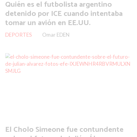
Quién es el futbolista argentino
detenido por ICE cuando intentaba
tomar un avión en EE.UU.
DEPORTES
Omar EDEN
El Cholo Simeone fue contundente