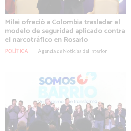
Milei ofreció a Colombia trasladar el
modelo de seguridad aplicado contra
el narcotráfico en Rosario
POLÍTICA
Agencia de Noticias del Interior