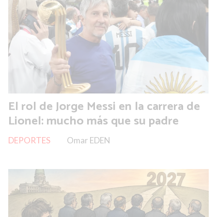
El rol de Jorge Messi en la carrera de
Lionel: mucho más que su padre
DEPORTES
Omar EDEN