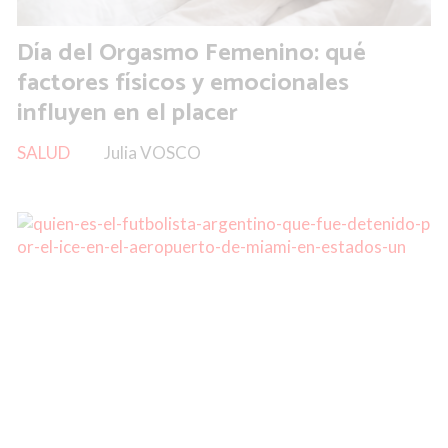
Día del Orgasmo Femenino: qué
factores físicos y emocionales
influyen en el placer
SALUD
Julia VOSCO