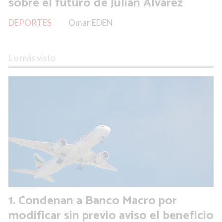
sobre el futuro de Julián Álvarez
DEPORTES
Omar EDEN
Lo más visto
Condenan a Banco Macro por
modificar sin previo aviso el beneficio