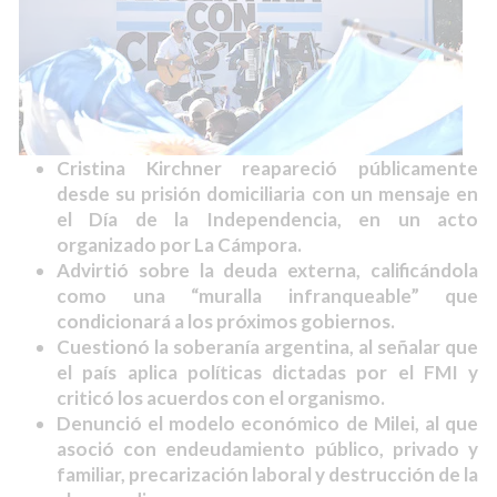
Cristina Kirchner reapareció públicamente
desde su prisión domiciliaria con un mensaje en
el Día de la Independencia, en un acto
organizado por La Cámpora.
Advirtió sobre la deuda externa, calificándola
como una “muralla infranqueable” que
condicionará a los próximos gobiernos.
Cuestionó la soberanía argentina, al señalar que
el país aplica políticas dictadas por el FMI y
criticó los acuerdos con el organismo.
Denunció el modelo económico de Milei, al que
asoció con endeudamiento público, privado y
familiar, precarización laboral y destrucción de la