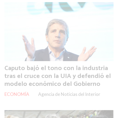
Caputo bajó el tono con la industria
tras el cruce con la UIA y defendió el
modelo económico del Gobierno
ECONOMÍA
Agencia de Noticias del Interior