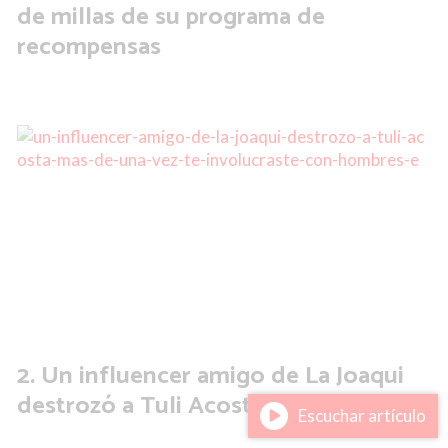
de millas de su programa de
recompensas
Un influencer amigo de La Joaqui
destrozó a Tuli Acosta
Escuchar artículo