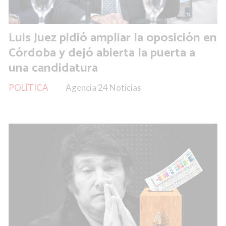
Luis Juez pidió ampliar la oposición en
Córdoba y dejó abierta la puerta a
una candidatura
POLÍTICA
Agencia 24 Noticias