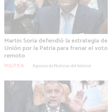
Martín Soria defendió la estrategia de
Unión por la Patria para frenar el voto
remoto
POLÍTICA
Agencia de Noticias del Interior