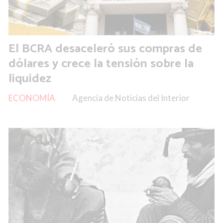
El BCRA desaceleró sus compras de
dólares y crece la tensión sobre la
liquidez
ECONOMÍA
Agencia de Noticias del Interior