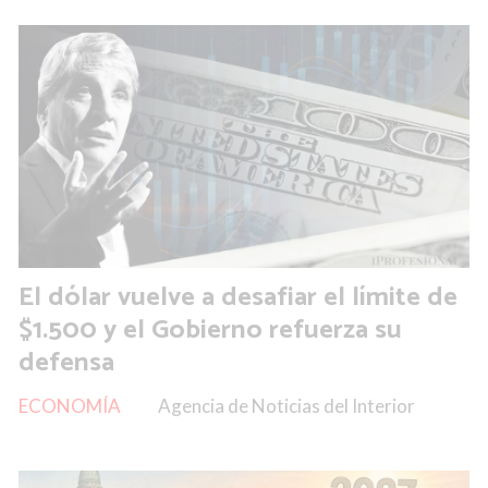
El dólar vuelve a desafiar el límite de
$1.500 y el Gobierno refuerza su
defensa
ECONOMÍA
Agencia de Noticias del Interior