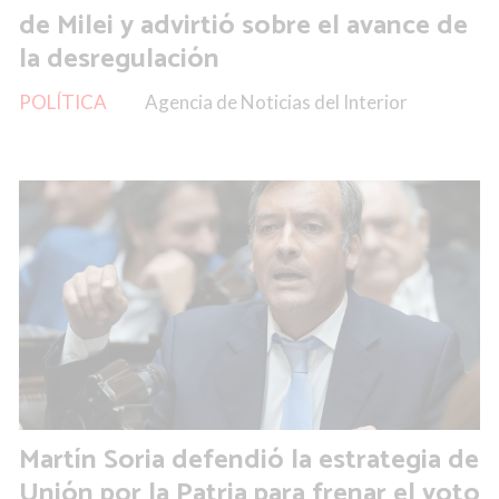
de Milei y advirtió sobre el avance de
la desregulación
POLÍTICA
Agencia de Noticias del Interior
Martín Soria defendió la estrategia de
Unión por la Patria para frenar el voto