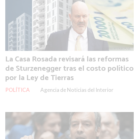
La Casa Rosada revisará las reformas
de Sturzenegger tras el costo político
por la Ley de Tierras
POLÍTICA
Agencia de Noticias del Interior