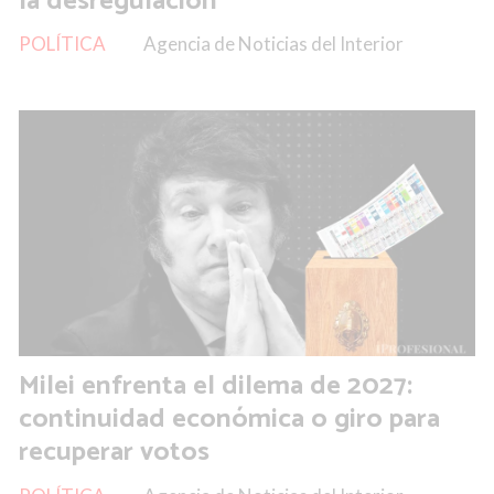
la desregulación
POLÍTICA
Agencia de Noticias del Interior
Milei enfrenta el dilema de 2027:
continuidad económica o giro para
recuperar votos