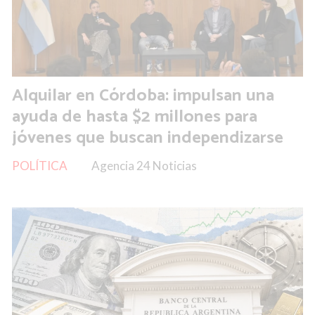
Alquilar en Córdoba: impulsan una
ayuda de hasta $2 millones para
jóvenes que buscan independizarse
POLÍTICA
Agencia 24 Noticias