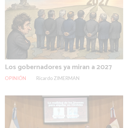
Los gobernadores ya miran a 2027
OPINIÓN
Ricardo ZIMERMAN