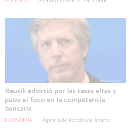
POLÍTICA
Agencia de Noticias del Interior
Bausili advirtió por las tasas altas y
puso el foco en la competencia
bancaria
ECONOMÍA
Agencia de Noticias del Interior