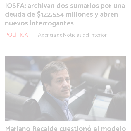
IOSFA: archivan dos sumarios por una
deuda de $122.554 millones y abren
nuevos interrogantes
POLÍTICA
Agencia de Noticias del Interior
Mariano Recalde cuestionó el modelo