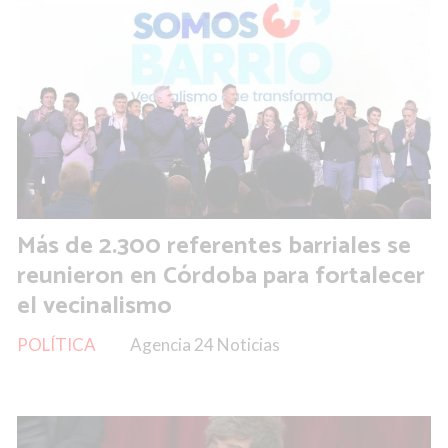
Más de 2.300 referentes barriales se
reunieron en Córdoba para fortalecer
el vecinalismo
POLÍTICA
Agencia 24 Noticias