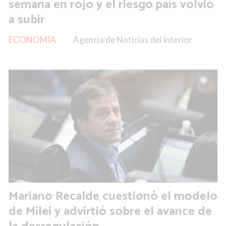
semana en rojo y el riesgo país volvió
a subir
ECONOMÍA
Agencia de Noticias del Interior
Mariano Recalde cuestionó el modelo
de Milei y advirtió sobre el avance de