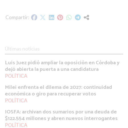
Últimas noticias
Luis Juez pidió ampliar la oposición en Córdoba y
dejó abierta la puerta a una candidatura
POLÍTICA
Milei enfrenta el dilema de 2027: continuidad
económica o giro para recuperar votos
POLÍTICA
IOSFA: archivan dos sumarios por una deuda de
$122.554 millones y abren nuevos interrogantes
POLÍTICA