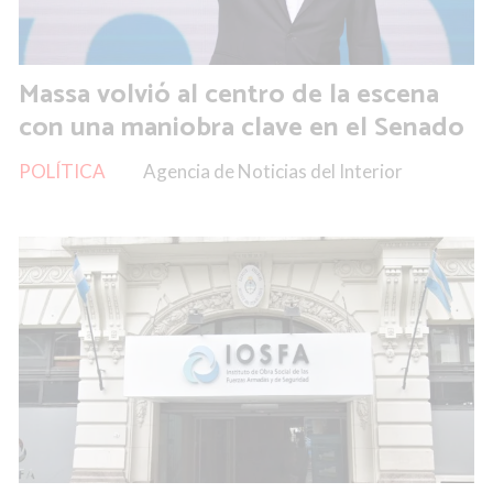
Massa volvió al centro de la escena
con una maniobra clave en el Senado
POLÍTICA
Agencia de Noticias del Interior