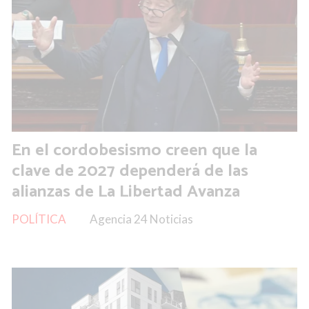
En el cordobesismo creen que la
clave de 2027 dependerá de las
alianzas de La Libertad Avanza
POLÍTICA
Agencia 24 Noticias