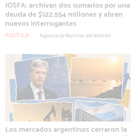
IOSFA: archivan dos sumarios por una
deuda de $122.554 millones y abren
nuevos interrogantes
POLÍTICA
Agencia de Noticias del Interior
Los mercados argentinos cerraron la