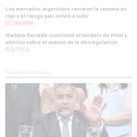
Los mercados argentinos cerraron la semana en
rojo y el riesgo país volvió a subir
ECONOMÍA
Mariano Recalde cuestionó el modelo de Milei y
advirtió sobre el avance de la desregulación
POLÍTICA
Te puede interesar