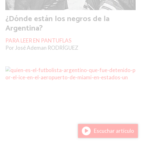
¿Dónde están los negros de la
Argentina?
PARA LEER EN PANTUFLAS
Por José Ademan RODRÍGUEZ
Escuchar artículo