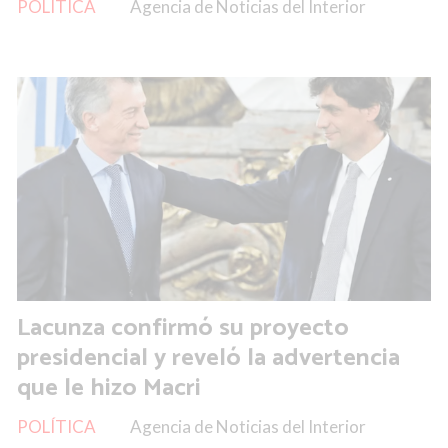
POLÍTICA
Agencia de Noticias del Interior
Lacunza confirmó su proyecto
presidencial y reveló la advertencia
que le hizo Macri
POLÍTICA
Agencia de Noticias del Interior