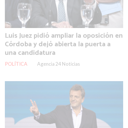
Luis Juez pidió ampliar la oposición en
Córdoba y dejó abierta la puerta a
una candidatura
POLÍTICA
Agencia 24 Noticias