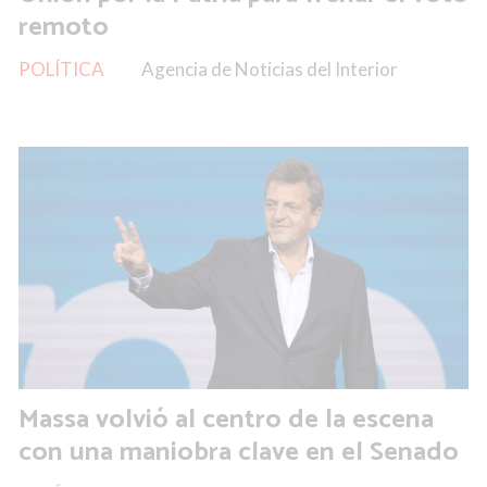
remoto
POLÍTICA
Agencia de Noticias del Interior
Massa volvió al centro de la escena
con una maniobra clave en el Senado