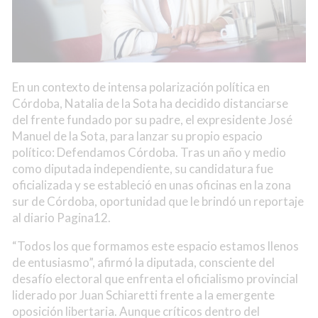
En un contexto de intensa polarización política en
Córdoba, Natalia de la Sota ha decidido distanciarse
del frente fundado por su padre, el expresidente José
Manuel de la Sota, para lanzar su propio espacio
político: Defendamos Córdoba. Tras un año y medio
como diputada independiente, su candidatura fue
oficializada y se estableció en unas oficinas en la zona
sur de Córdoba, oportunidad que le brindó un reportaje
al diario Pagina12.
“Todos los que formamos este espacio estamos llenos
de entusiasmo”, afirmó la diputada, consciente del
desafío electoral que enfrenta el oficialismo provincial
liderado por Juan Schiaretti frente a la emergente
oposición libertaria. Aunque críticos dentro del