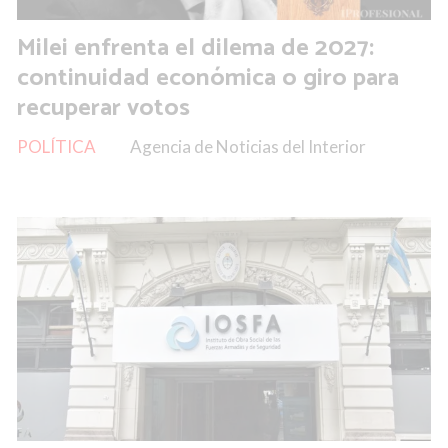
Milei enfrenta el dilema de 2027:
continuidad económica o giro para
recuperar votos
POLÍTICA
Agencia de Noticias del Interior