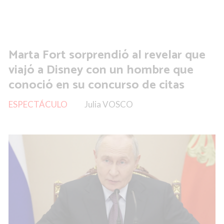
Marta Fort sorprendió al revelar que
viajó a Disney con un hombre que
conoció en su concurso de citas
ESPECTÁCULO
Julia VOSCO