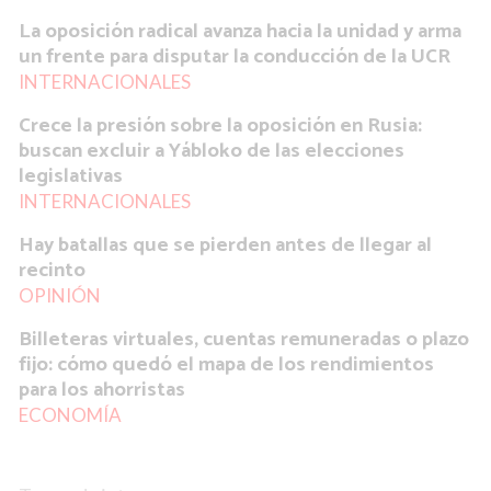
La oposición radical avanza hacia la unidad y arma
un frente para disputar la conducción de la UCR
INTERNACIONALES
Crece la presión sobre la oposición en Rusia:
buscan excluir a Yábloko de las elecciones
legislativas
INTERNACIONALES
Hay batallas que se pierden antes de llegar al
recinto
OPINIÓN
Billeteras virtuales, cuentas remuneradas o plazo
fijo: cómo quedó el mapa de los rendimientos
para los ahorristas
ECONOMÍA