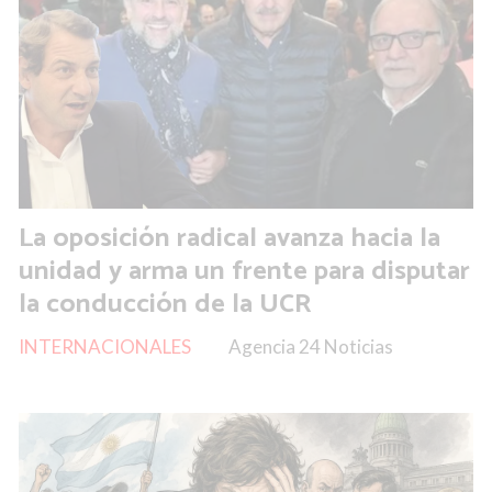
La oposición radical avanza hacia la
unidad y arma un frente para disputar
la conducción de la UCR
INTERNACIONALES
Agencia 24 Noticias