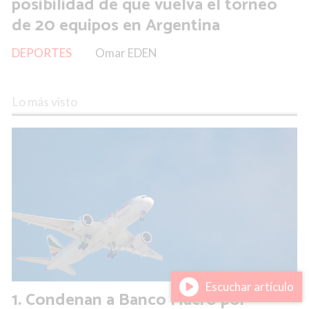
posibilidad de que vuelva el torneo
de 20 equipos en Argentina
DEPORTES
Omar EDEN
Lo más visto
Escuchar artículo
Condenan a Banco Macro por