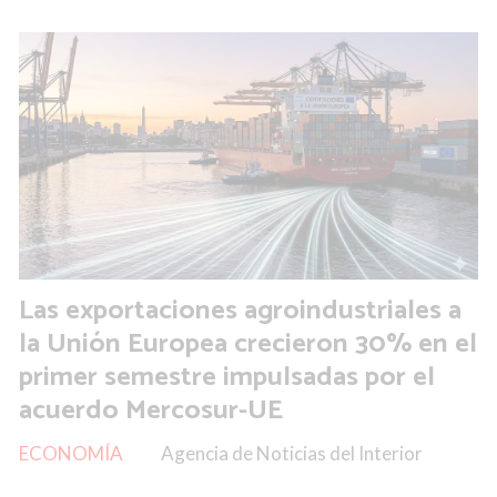
Las exportaciones agroindustriales a
la Unión Europea crecieron 30% en el
primer semestre impulsadas por el
acuerdo Mercosur-UE
ECONOMÍA
Agencia de Noticias del Interior