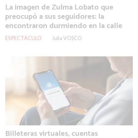
La imagen de Zulma Lobato que
preocupó a sus seguidores: la
encontraron durmiendo en la calle
ESPECTÁCULO
Julia VOSCO
Billeteras virtuales, cuentas