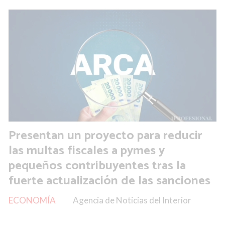
Presentan un proyecto para reducir
las multas fiscales a pymes y
pequeños contribuyentes tras la
fuerte actualización de las sanciones
ECONOMÍA
Agencia de Noticias del Interior