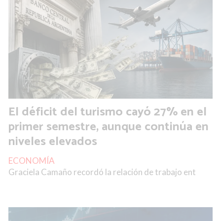
El déficit del turismo cayó 27% en el
primer semestre, aunque continúa en
niveles elevados
ECONOMÍA
Graciela Camaño recordó la relación de trabajo ent