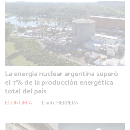
La energía nuclear argentina superó
el 7% de la producción energética
total del país
ECONOMÍA
Dante HERRERA