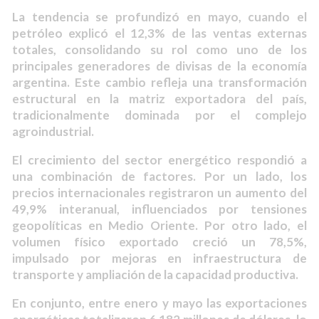
La tendencia se profundizó en mayo, cuando el
petróleo explicó el 12,3% de las ventas externas
totales, consolidando su rol como uno de los
principales generadores de divisas de la economía
argentina. Este cambio refleja una transformación
estructural en la matriz exportadora del país,
tradicionalmente dominada por el complejo
agroindustrial.
El crecimiento del sector energético respondió a
una combinación de factores. Por un lado, los
precios internacionales registraron un aumento del
49,9% interanual, influenciados por tensiones
geopolíticas en Medio Oriente. Por otro lado, el
volumen físico exportado creció un 78,5%,
impulsado por mejoras en infraestructura de
transporte y ampliación de la capacidad productiva.
En conjunto, entre enero y mayo las exportaciones