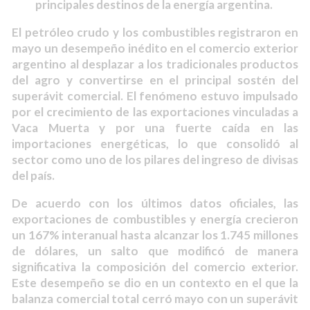
principales destinos de la energía argentina.
El petróleo crudo y los combustibles registraron en
mayo un desempeño inédito en el comercio exterior
argentino al desplazar a los tradicionales productos
del agro y convertirse en el principal sostén del
superávit comercial. El fenómeno estuvo impulsado
por el crecimiento de las exportaciones vinculadas a
Vaca Muerta y por una fuerte caída en las
importaciones energéticas, lo que consolidó al
sector como uno de los pilares del ingreso de divisas
del país.
De acuerdo con los últimos datos oficiales, las
exportaciones de combustibles y energía crecieron
un 167% interanual hasta alcanzar los 1.745 millones
de dólares, un salto que modificó de manera
significativa la composición del comercio exterior.
Este desempeño se dio en un contexto en el que la
balanza comercial total cerró mayo con un superávit