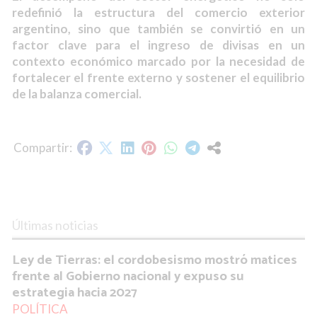
redefinió la estructura del comercio exterior
argentino, sino que también se convirtió en un
factor clave para el ingreso de divisas en un
contexto económico marcado por la necesidad de
fortalecer el frente externo y sostener el equilibrio
de la balanza comercial.
Últimas noticias
Ley de Tierras: el cordobesismo mostró matices
frente al Gobierno nacional y expuso su
estrategia hacia 2027
POLÍTICA