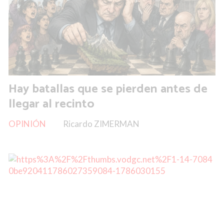
Hay batallas que se pierden antes de
llegar al recinto
OPINIÓN
Ricardo ZIMERMAN