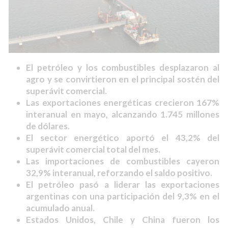
El petróleo y los combustibles desplazaron al
agro y se convirtieron en el principal sostén del
superávit comercial.
Las exportaciones energéticas crecieron 167%
interanual en mayo, alcanzando 1.745 millones
de dólares.
El sector energético aportó el 43,2% del
superávit comercial total del mes.
Las importaciones de combustibles cayeron
32,9% interanual, reforzando el saldo positivo.
El petróleo pasó a liderar las exportaciones
argentinas con una participación del 9,3% en el
acumulado anual.
Estados Unidos, Chile y China fueron los