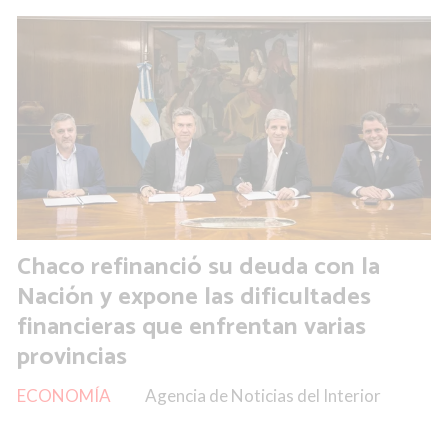
Chaco refinanció su deuda con la
Nación y expone las dificultades
financieras que enfrentan varias
provincias
ECONOMÍA
Agencia de Noticias del Interior