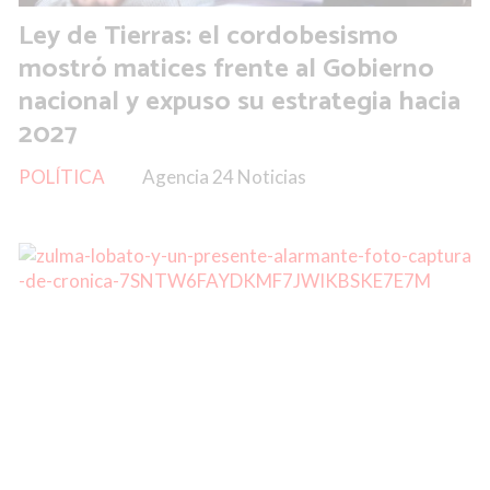
Ley de Tierras: el cordobesismo
mostró matices frente al Gobierno
nacional y expuso su estrategia hacia
2027
POLÍTICA
Agencia 24 Noticias