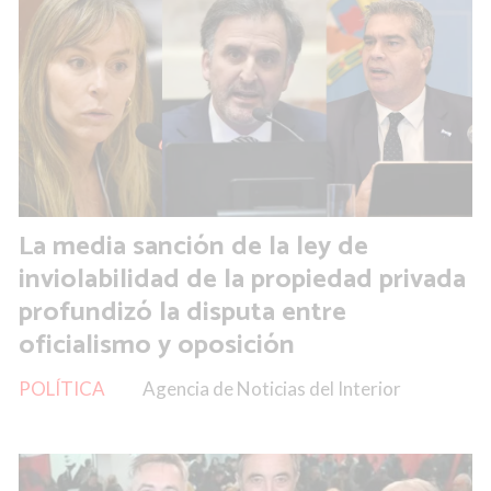
La media sanción de la ley de
inviolabilidad de la propiedad privada
profundizó la disputa entre
oficialismo y oposición
POLÍTICA
Agencia de Noticias del Interior