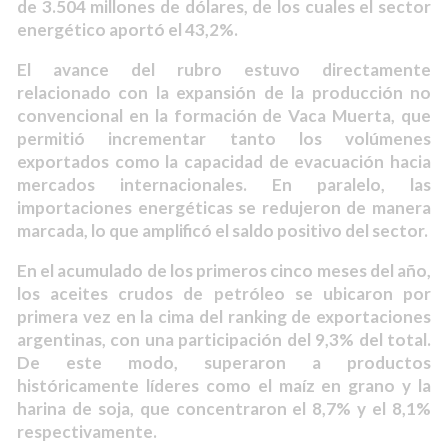
de 3.504 millones de dólares, de los cuales el sector
energético aportó el 43,2%.
El avance del rubro estuvo directamente
relacionado con la expansión de la producción no
convencional en la formación de Vaca Muerta, que
permitió incrementar tanto los volúmenes
exportados como la capacidad de evacuación hacia
mercados internacionales. En paralelo, las
importaciones energéticas se redujeron de manera
marcada, lo que amplificó el saldo positivo del sector.
En el acumulado de los primeros cinco meses del año,
los aceites crudos de petróleo se ubicaron por
primera vez en la cima del ranking de exportaciones
argentinas, con una participación del 9,3% del total.
De este modo, superaron a productos
históricamente líderes como el maíz en grano y la
harina de soja, que concentraron el 8,7% y el 8,1%
respectivamente.