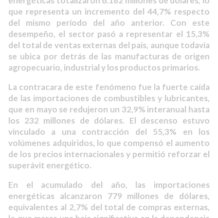
energéticas totalizaron 6.182 millones de dólares, lo
que representa un incremento del 44,7% respecto
del mismo período del año anterior. Con este
desempeño, el sector pasó a representar el 15,3%
del total de ventas externas del país, aunque todavía
se ubica por detrás de las manufacturas de origen
agropecuario, industrial y los productos primarios.
La contracara de este fenómeno fue la fuerte caída
de las importaciones de combustibles y lubricantes,
que en mayo se redujeron un 32,9% interanual hasta
los 232 millones de dólares. El descenso estuvo
vinculado a una contracción del 55,3% en los
volúmenes adquiridos, lo que compensó el aumento
de los precios internacionales y permitió reforzar el
superávit energético.
En el acumulado del año, las importaciones
energéticas alcanzaron 779 millones de dólares,
equivalentes al 2,7% del total de compras externas,