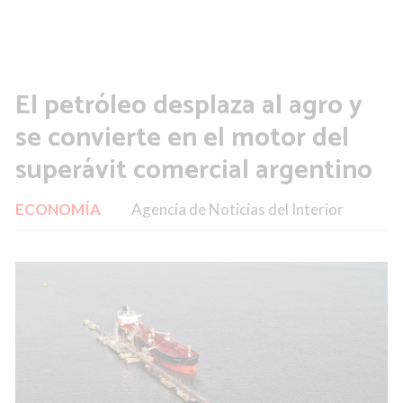
El petróleo desplaza al agro y
se convierte en el motor del
superávit comercial argentino
ECONOMÍA
Agencia de Noticias del Interior