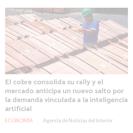
El cobre consolida su rally y el
mercado anticipa un nuevo salto por
la demanda vinculada a la inteligencia
artificial
ECONOMÍA
Agencia de Noticias del Interior