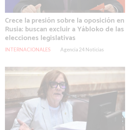
Crece la presión sobre la oposición en
Rusia: buscan excluir a Yábloko de las
elecciones legislativas
INTERNACIONALES
Agencia 24 Noticias