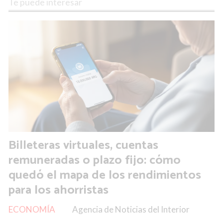
Te puede interesar
Billeteras virtuales, cuentas
remuneradas o plazo fijo: cómo
quedó el mapa de los rendimientos
para los ahorristas
ECONOMÍA
Agencia de Noticias del Interior