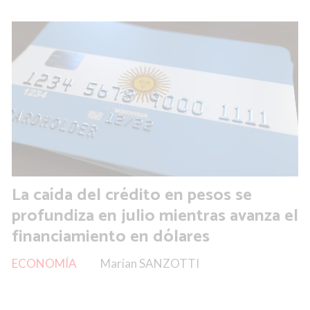
La caída del crédito en pesos se
profundiza en julio mientras avanza el
financiamiento en dólares
ECONOMÍA
Marian SANZOTTI