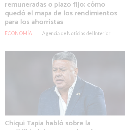
remuneradas o plazo fijo: cómo
quedó el mapa de los rendimientos
para los ahorristas
ECONOMÍA
Agencia de Noticias del Interior
Chiqui Tapia habló sobre la