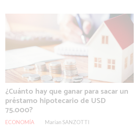
¿Cuánto hay que ganar para sacar un
préstamo hipotecario de USD
75.000?
ECONOMÍA
Marian SANZOTTI