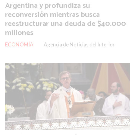
Argentina y profundiza su
reconversión mientras busca
reestructurar una deuda de $40.000
millones
ECONOMÍA
Agencia de Noticias del Interior