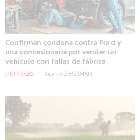
Confirman condena contra Ford y
una concesionaria por vender un
vehículo con fallas de fábrica
JUDICIALES
Ricardo ZIMERMAN