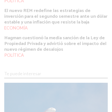
POLÍTICA
El nuevo REM redefine las estrategias de
inversión para el segundo semestre ante un dólar
estable y una inflación que resiste la baja
ECONOMÍA
Hagman cuestionó la media sanción de la Ley de
Propiedad Privada y advirtió sobre el impacto del
nuevo régimen de desalojos
POLÍTICA
Te puede interesar