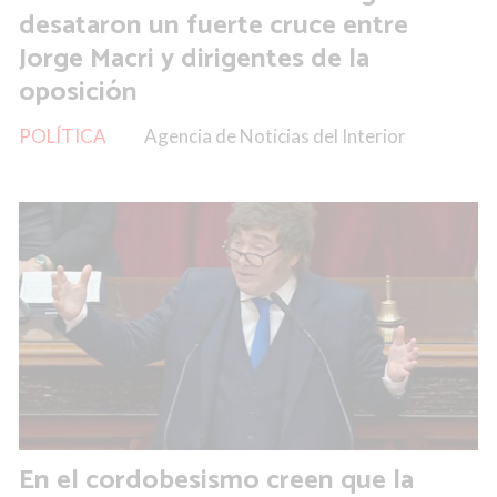
desataron un fuerte cruce entre
Jorge Macri y dirigentes de la
oposición
POLÍTICA
Agencia de Noticias del Interior
En el cordobesismo creen que la