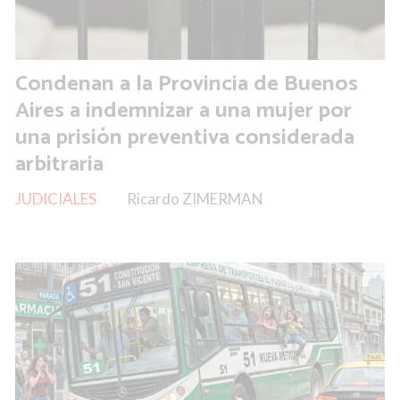
Condenan a la Provincia de Buenos
Aires a indemnizar a una mujer por
una prisión preventiva considerada
arbitraria
JUDICIALES
Ricardo ZIMERMAN