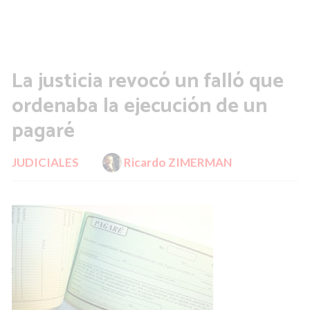
La justicia revocó un falló que
ordenaba la ejecución de un
pagaré
JUDICIALES
Ricardo ZIMERMAN