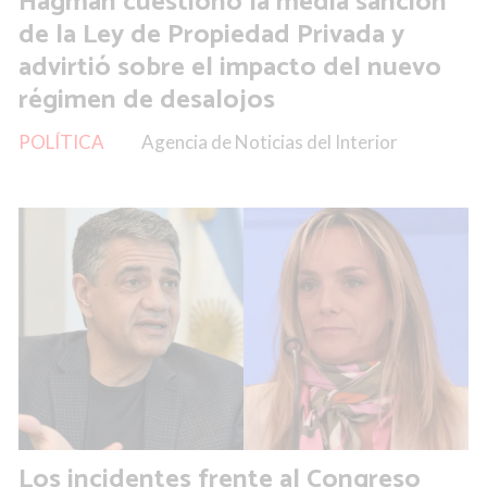
Hagman cuestionó la media sanción
de la Ley de Propiedad Privada y
advirtió sobre el impacto del nuevo
régimen de desalojos
POLÍTICA
Agencia de Noticias del Interior
Los incidentes frente al Congreso