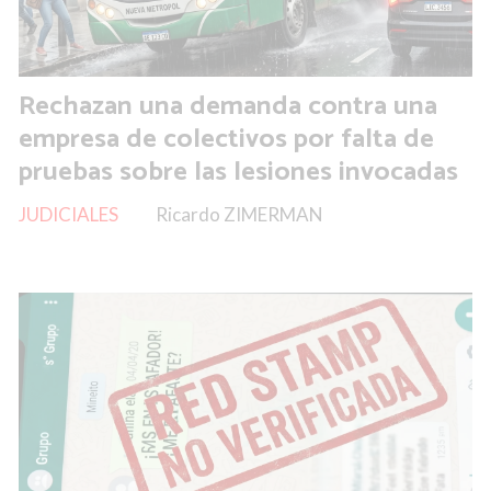
Rechazan una demanda contra una
empresa de colectivos por falta de
pruebas sobre las lesiones invocadas
JUDICIALES
Ricardo ZIMERMAN