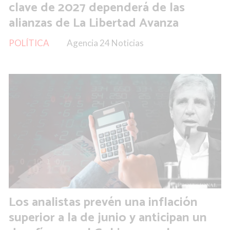
clave de 2027 dependerá de las
alianzas de La Libertad Avanza
POLÍTICA
Agencia 24 Noticias
Los analistas prevén una inflación
superior a la de junio y anticipan un