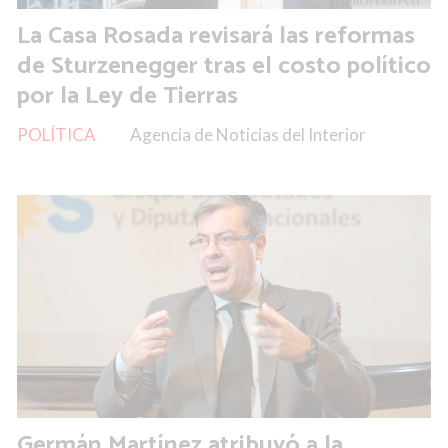
La Casa Rosada revisará las reformas
de Sturzenegger tras el costo político
por la Ley de Tierras
POLÍTICA
Agencia de Noticias del Interior
Germán Martínez atribuyó a la