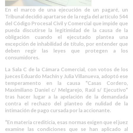
En el marco de una ejecución de un pagaré, un
Tribunal decidió apartarse de la regla del artículo 544
del Código Procesal Civil y Comercial que impide que
pueda discutirse la legitimidad de la causa de la
obligación cuando el ejecutado plantea una
excepción de inhabilidad de título, por entender que
deben regir las leyes que protegen a los
consumidores.
La Sala C de la Cámara Comercial, con votos de los
jueces Eduardo Machín y Julia Villanueva, adoptó ese
temperamento en la causa “Casas Cordero,
Maximiliano Daniel c/ Melgarejo, Raúl s/ Ejecutivo”
tras hacer lugar a la apelación de la demandada
contra el rechazo del planteo de nulidad de la
intimación de pago cursada por la accionante.
“En materia crediticia, esas normas exigen que el juez
examine las condiciones que se han aplicado al