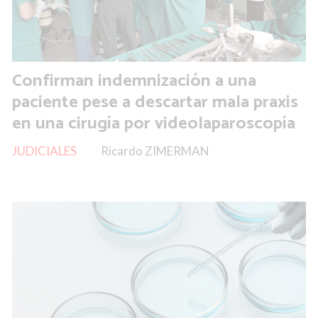
Confirman indemnización a una
paciente pese a descartar mala praxis
en una cirugía por videolaparoscopía
JUDICIALES
Ricardo ZIMERMAN