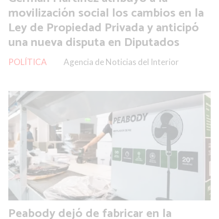
movilización social los cambios en la
Ley de Propiedad Privada y anticipó
una nueva disputa en Diputados
POLÍTICA
Agencia de Noticias del Interior
Peabody dejó de fabricar en la