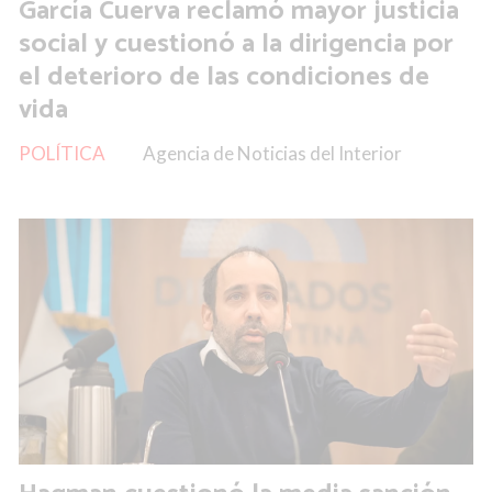
García Cuerva reclamó mayor justicia
social y cuestionó a la dirigencia por
el deterioro de las condiciones de
vida
POLÍTICA
Agencia de Noticias del Interior