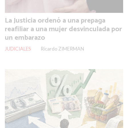
La Justicia ordenó a una prepaga
reafiliar a una mujer desvinculada por
un embarazo
JUDICIALES
Ricardo ZIMERMAN