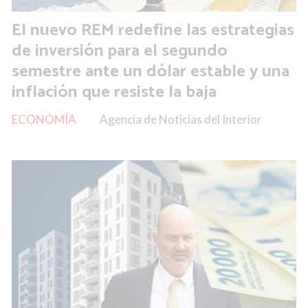
El nuevo REM redefine las estrategias
de inversión para el segundo
semestre ante un dólar estable y una
inflación que resiste la baja
ECONOMÍA
Agencia de Noticias del Interior