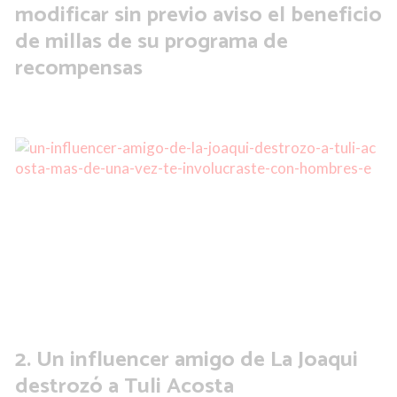
modificar sin previo aviso el beneficio
de millas de su programa de
recompensas
Un influencer amigo de La Joaqui
destrozó a Tuli Acosta