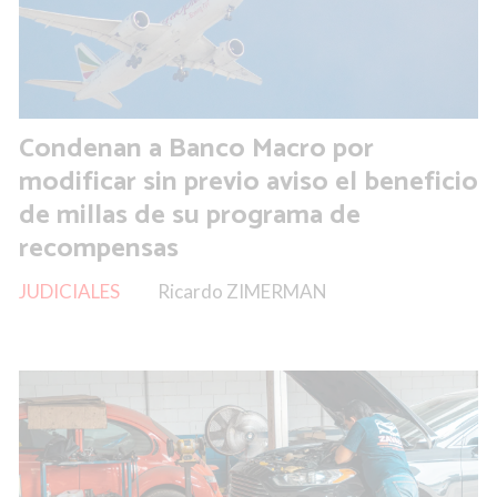
Condenan a Banco Macro por
modificar sin previo aviso el beneficio
de millas de su programa de
recompensas
JUDICIALES
Ricardo ZIMERMAN