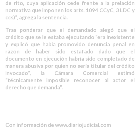
de rito, cuya aplicación cede frente a la prelación
normativa que imponen los arts. 1094 CCyC, 3 LDC y
ccs)”, agrega la sentencia.
Tras ponderar que el demandado alegó que el
crédito que se le estaba ejecutando “era inexistente
y explicó que había promovido denuncia penal en
razón de haber sido estafado dado que el
documento en ejecución habría sido completado de
manera abusiva por quien no sería titular del crédito
invocado”, la Cámara Comercial estimó
“técnicamente imposible reconocer al actor el
derecho que demanda”.
Con información de www.diariojudicial.com