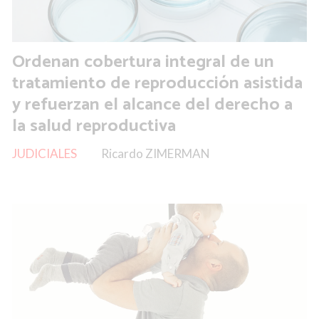
Ordenan cobertura integral de un
tratamiento de reproducción asistida
y refuerzan el alcance del derecho a
la salud reproductiva
JUDICIALES
Ricardo ZIMERMAN