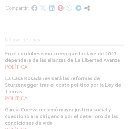
Últimas noticias
En el cordobesismo creen que la clave de 2027
dependerá de las alianzas de La Libertad Avanza
POLÍTICA
La Casa Rosada revisará las reformas de
Sturzenegger tras el costo político por la Ley de
Tierras
POLÍTICA
García Cuerva reclamó mayor justicia social y
cuestionó a la dirigencia por el deterioro de las
condiciones de vida