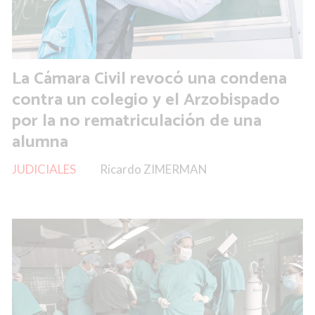
La Cámara Civil revocó una condena
contra un colegio y el Arzobispado
por la no rematriculación de una
alumna
JUDICIALES
Ricardo ZIMERMAN