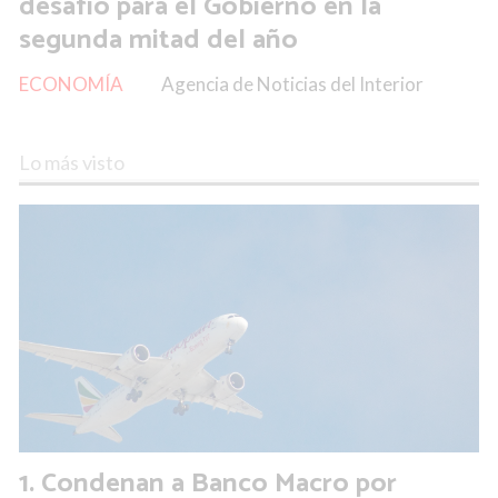
desafío para el Gobierno en la
segunda mitad del año
ECONOMÍA
Agencia de Noticias del Interior
Lo más visto
Condenan a Banco Macro por