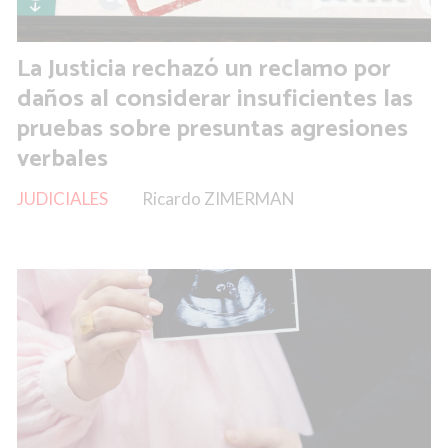
La Justicia rechazó un reclamo por
daños al considerar insuficientes las
pruebas sobre presuntas agresiones
verbales
JUDICIALES
Ricardo ZIMERMAN