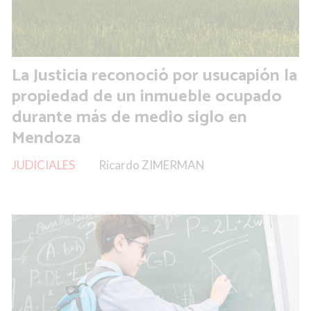
La Justicia reconoció por usucapión la
propiedad de un inmueble ocupado
durante más de medio siglo en
Mendoza
JUDICIALES
Ricardo ZIMERMAN