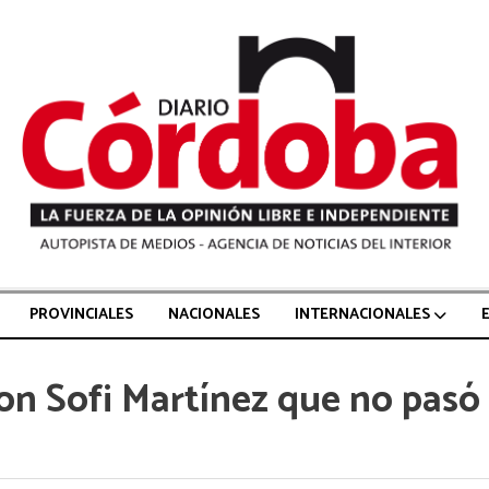
PROVINCIALES
NACIONALES
INTERNACIONALES
con Sofi Martínez que no pasó