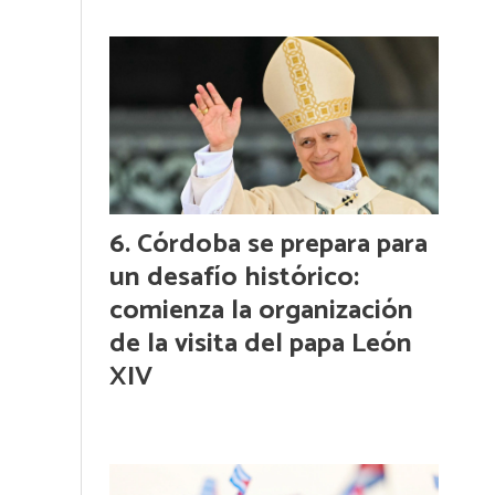
Córdoba se prepara para
un desafío histórico:
comienza la organización
de la visita del papa León
XIV