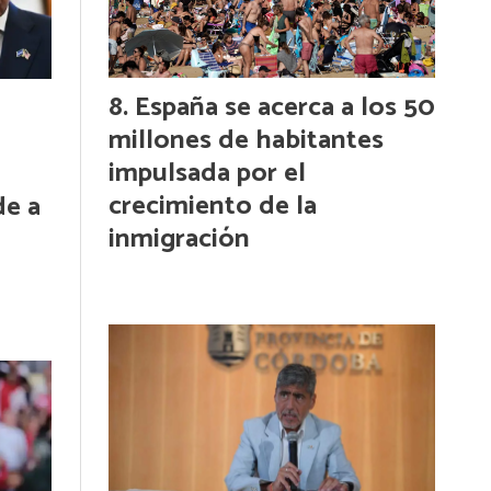
España se acerca a los 50
millones de habitantes
impulsada por el
crecimiento de la
de a
inmigración