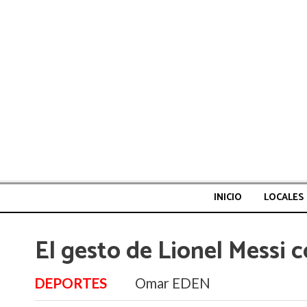
INICIO
LOCALES
El gesto de Lionel Messi 
DEPORTES
Omar EDEN