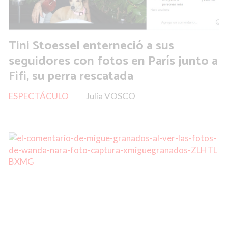
Tini Stoessel enterneció a sus
seguidores con fotos en París junto a
Fifi, su perra rescatada
ESPECTÁCULO
Julia VOSCO