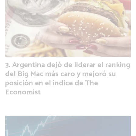
Argentina dejó de liderar el ranking
del Big Mac más caro y mejoró su
posición en el índice de The
Economist