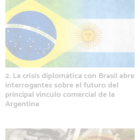
La crisis diplomática con Brasil abre
interrogantes sobre el futuro del
principal vínculo comercial de la
Argentina