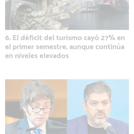
El déficit del turismo cayó 27% en
el primer semestre, aunque continúa
en niveles elevados