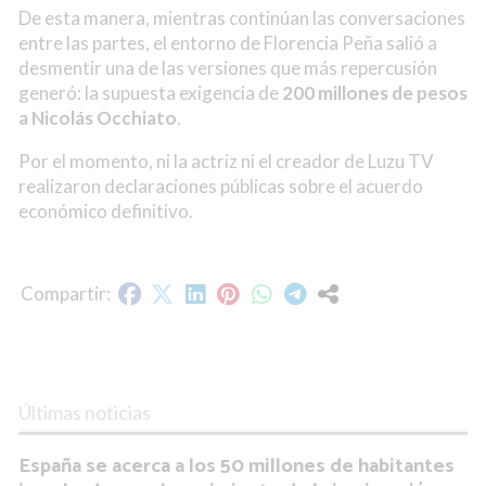
De esta manera, mientras continúan las conversaciones
entre las partes, el entorno de Florencia Peña salió a
desmentir una de las versiones que más repercusión
generó: la supuesta exigencia de
200 millones de pesos
a Nicolás Occhiato
.
Por el momento, ni la actriz ni el creador de Luzu TV
realizaron declaraciones públicas sobre el acuerdo
económico definitivo.
Últimas noticias
España se acerca a los 50 millones de habitantes