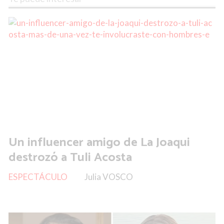
Un influencer amigo de La Joaqui
destrozó a Tuli Acosta
ESPECTÁCULO
Julia VOSCO