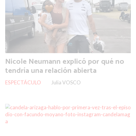
Nicole Neumann explicó por qué no
tendría una relación abierta
ESPECTÁCULO
Julia VOSCO