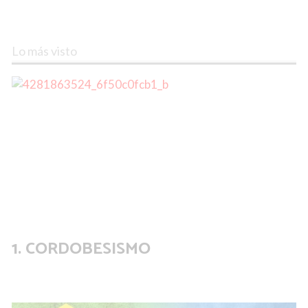
Lo más visto
CORDOBESISMO