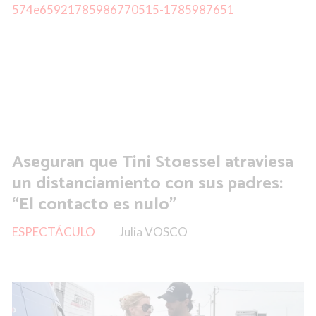
Aseguran que Tini Stoessel atraviesa
un distanciamiento con sus padres:
“El contacto es nulo”
ESPECTÁCULO
Julia VOSCO