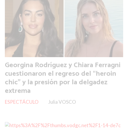
Georgina Rodríguez y Chiara Ferragni
cuestionaron el regreso del “heroin
chic” y la presión por la delgadez
extrema
ESPECTÁCULO
Julia VOSCO