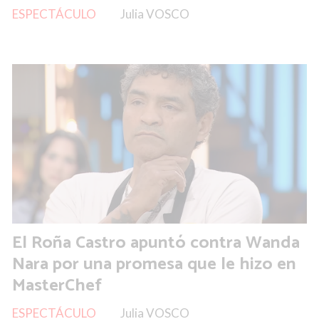
ESPECTÁCULO
Julia VOSCO
El Roña Castro apuntó contra Wanda
Nara por una promesa que le hizo en
MasterChef
ESPECTÁCULO
Julia VOSCO