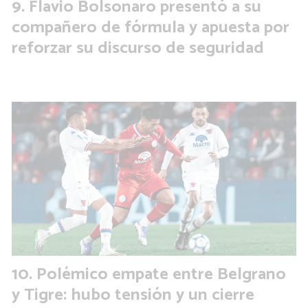
Flavio Bolsonaro presentó a su
compañero de fórmula y apuesta por
reforzar su discurso de seguridad
Polémico empate entre Belgrano
y Tigre: hubo tensión y un cierre