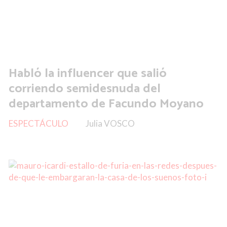
Habló la influencer que salió
corriendo semidesnuda del
departamento de Facundo Moyano
ESPECTÁCULO
Julia VOSCO