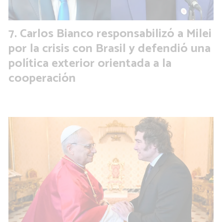
Carlos Bianco responsabilizó a Milei
por la crisis con Brasil y defendió una
política exterior orientada a la
cooperación