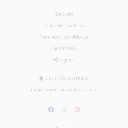
Contacto
Historial de noticias
Términos y condiciones
Fuentes RSS
Ingresar
GRUPO 24 NOTICIAS
redaccion@diariocordoba.com.ar