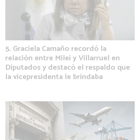
Graciela Camaño recordó la
relación entre Milei y Villarruel en
Diputados y destacó el respaldo que
la vicepresidenta le brindaba