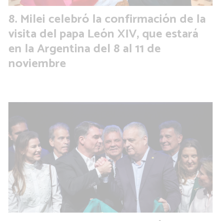
Milei celebró la confirmación de la
visita del papa León XIV, que estará
en la Argentina del 8 al 11 de
noviembre