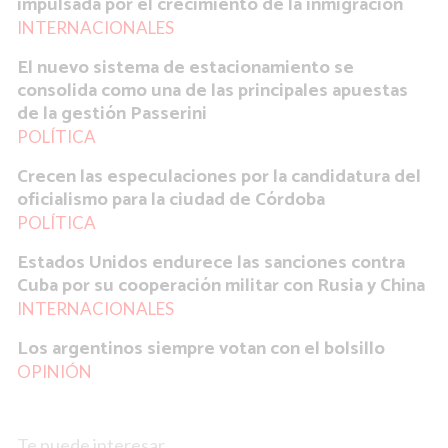
impulsada por el crecimiento de la inmigración
INTERNACIONALES
El nuevo sistema de estacionamiento se
consolida como una de las principales apuestas
de la gestión Passerini
POLÍTICA
Crecen las especulaciones por la candidatura del
oficialismo para la ciudad de Córdoba
POLÍTICA
Estados Unidos endurece las sanciones contra
Cuba por su cooperación militar con Rusia y China
INTERNACIONALES
Los argentinos siempre votan con el bolsillo
OPINIÓN
Te puede interesar