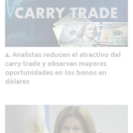
Analistas reducen el atractivo del
carry trade y observan mayores
oportunidades en los bonos en
dólares