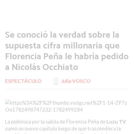
Se conoció la verdad sobre la
supuesta cifra millonaria que
Florencia Peña le habría pedido
a Nicolás Occhiato
ESPECTÁCULO
Julia VOSCO
La polémica por la salida de Florencia Peña de
Luzu TV
sumó un nuevo capítulo luego de que trascendiera la