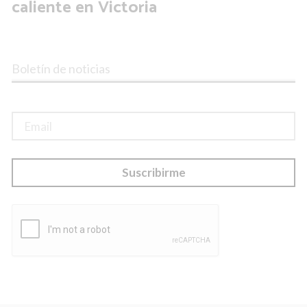
caliente en Victoria
Boletín de noticias
Suscribirme