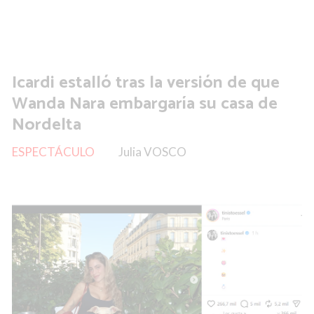
Icardi estalló tras la versión de que
Wanda Nara embargaría su casa de
Nordelta
ESPECTÁCULO
Julia VOSCO