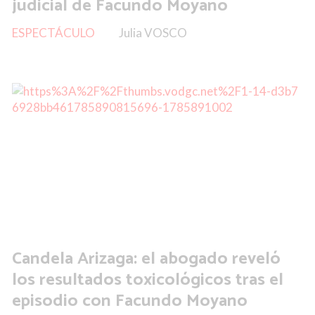
judicial de Facundo Moyano
ESPECTÁCULO
Julia VOSCO
Candela Arizaga: el abogado reveló
los resultados toxicológicos tras el
episodio con Facundo Moyano