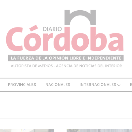
PROVINCIALES
NACIONALES
INTERNACIONALES