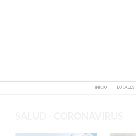
INICIO
LOCALES
SALUD - CORONAVIRUS