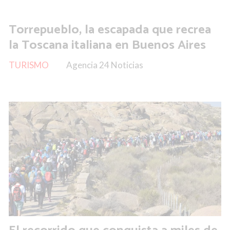
Torrepueblo, la escapada que recrea
la Toscana italiana en Buenos Aires
TURISMO
Agencia 24 Noticias