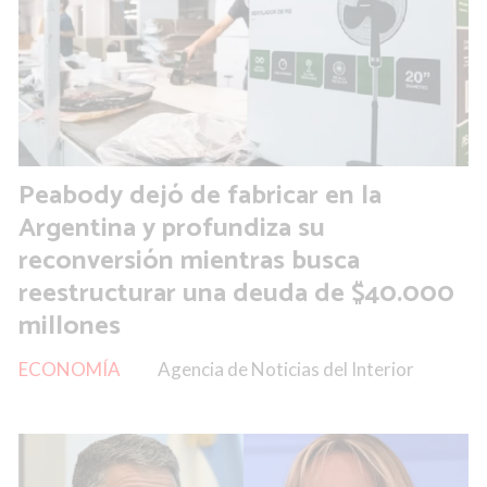
Peabody dejó de fabricar en la
Argentina y profundiza su
reconversión mientras busca
reestructurar una deuda de $40.000
millones
ECONOMÍA
Agencia de Noticias del Interior