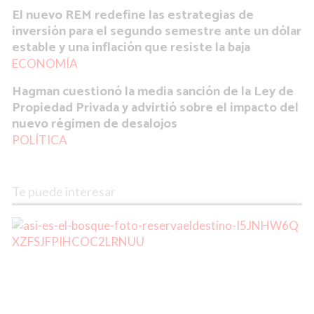
El nuevo REM redefine las estrategias de
inversión para el segundo semestre ante un dólar
estable y una inflación que resiste la baja
ECONOMÍA
Hagman cuestionó la media sanción de la Ley de
Propiedad Privada y advirtió sobre el impacto del
nuevo régimen de desalojos
POLÍTICA
Te puede interesar