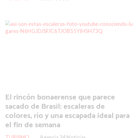
El rincón bonaerense que parece
sacado de Brasil: escaleras de
colores, río y una escapada ideal para
el fin de semana
TURISMO
Agencia 24 Noticias