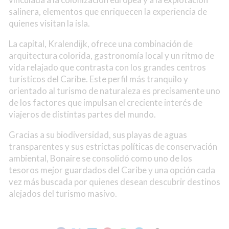
salinera, elementos que enriquecen la experiencia de
quienes visitan la isla.
La capital, Kralendijk, ofrece una combinación de
arquitectura colorida, gastronomía local y un ritmo de
vida relajado que contrasta con los grandes centros
turísticos del Caribe. Este perfil más tranquilo y
orientado al turismo de naturaleza es precisamente uno
de los factores que impulsan el creciente interés de
viajeros de distintas partes del mundo.
Gracias a su biodiversidad, sus playas de aguas
transparentes y sus estrictas políticas de conservación
ambiental, Bonaire se consolidó como uno de los
tesoros mejor guardados del Caribe y una opción cada
vez más buscada por quienes desean descubrir destinos
alejados del turismo masivo.