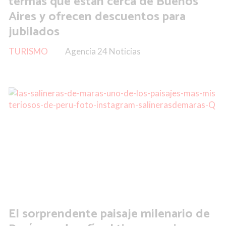
termas que están cerca de Buenos
Aires y ofrecen descuentos para
jubilados
TURISMO
Agencia 24 Noticias
El sorprendente paisaje milenario de