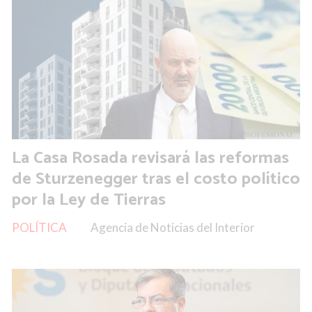
La Casa Rosada revisará las reformas
de Sturzenegger tras el costo político
por la Ley de Tierras
POLÍTICA
Agencia de Noticias del Interior