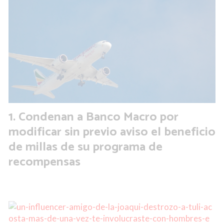
Condenan a Banco Macro por
modificar sin previo aviso el beneficio
de millas de su programa de
recompensas