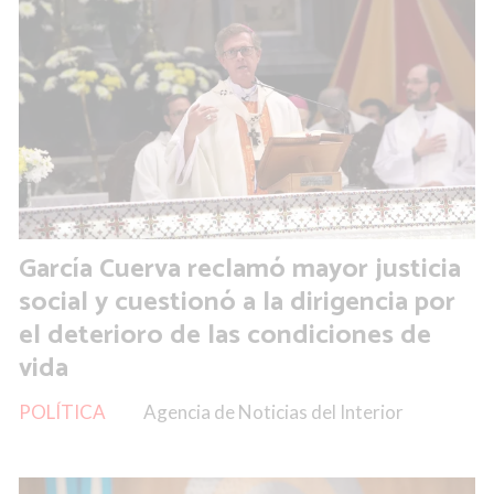
García Cuerva reclamó mayor justicia
social y cuestionó a la dirigencia por
el deterioro de las condiciones de
vida
POLÍTICA
Agencia de Noticias del Interior