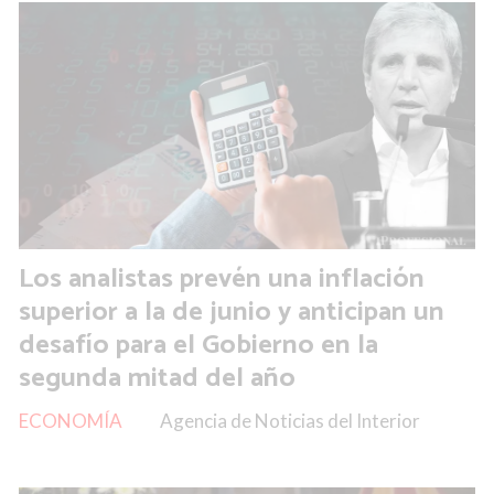
Los analistas prevén una inflación
superior a la de junio y anticipan un
desafío para el Gobierno en la
segunda mitad del año
ECONOMÍA
Agencia de Noticias del Interior