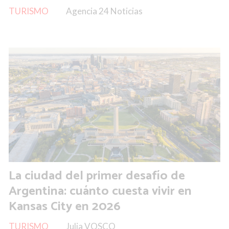
TURISMO
Agencia 24 Noticias
La ciudad del primer desafío de
Argentina: cuánto cuesta vivir en
Kansas City en 2026
TURISMO
Julia VOSCO