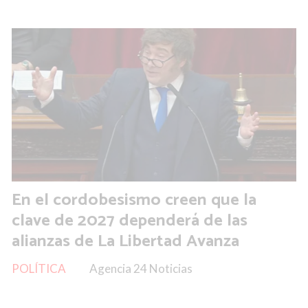
En el cordobesismo creen que la
clave de 2027 dependerá de las
alianzas de La Libertad Avanza
POLÍTICA
Agencia 24 Noticias