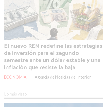
El nuevo REM redefine las estrategias
de inversión para el segundo
semestre ante un dólar estable y una
inflación que resiste la baja
ECONOMÍA
Agencia de Noticias del Interior
Lo más visto