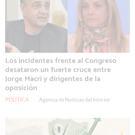
Los incidentes frente al Congreso
desataron un fuerte cruce entre
Jorge Macri y dirigentes de la
oposición
POLÍTICA
Agencia de Noticias del Interior