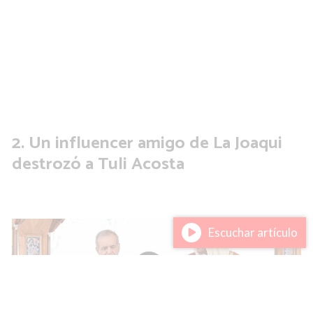
Un influencer amigo de La Joaqui
destrozó a Tuli Acosta
Escuchar artículo