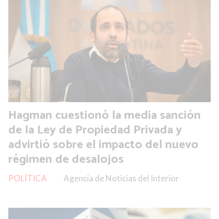
Hagman cuestionó la media sanción
de la Ley de Propiedad Privada y
advirtió sobre el impacto del nuevo
régimen de desalojos
POLÍTICA
Agencia de Noticias del Interior