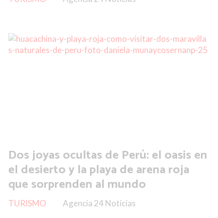
Dos joyas ocultas de Perú: el oasis en
el desierto y la playa de arena roja
que sorprenden al mundo
TURISMO
Agencia 24 Noticias