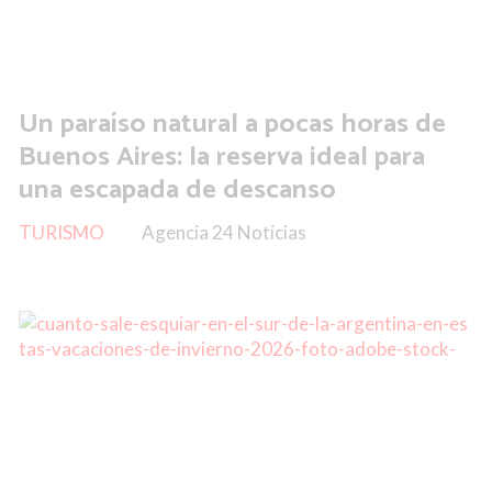
Un paraíso natural a pocas horas de
Buenos Aires: la reserva ideal para
una escapada de descanso
TURISMO
Agencia 24 Noticias