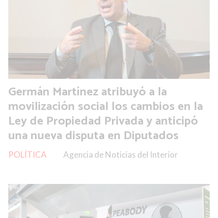
Germán Martínez atribuyó a la
movilización social los cambios en la
Ley de Propiedad Privada y anticipó
una nueva disputa en Diputados
POLÍTICA
Agencia de Noticias del Interior