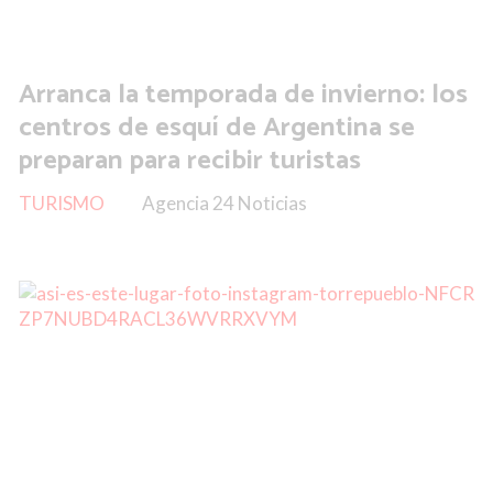
Arranca la temporada de invierno: los
centros de esquí de Argentina se
preparan para recibir turistas
TURISMO
Agencia 24 Noticias