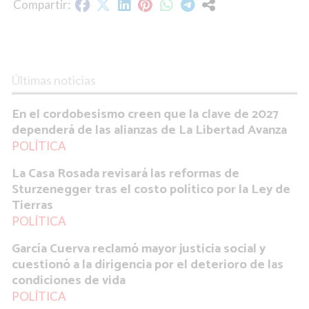
Últimas noticias
En el cordobesismo creen que la clave de 2027
dependerá de las alianzas de La Libertad Avanza
POLÍTICA
La Casa Rosada revisará las reformas de
Sturzenegger tras el costo político por la Ley de
Tierras
POLÍTICA
García Cuerva reclamó mayor justicia social y
cuestionó a la dirigencia por el deterioro de las
condiciones de vida
POLÍTICA