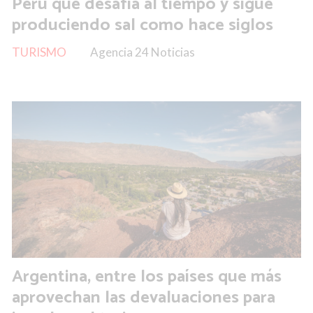
Perú que desafía al tiempo y sigue
produciendo sal como hace siglos
TURISMO
Agencia 24 Noticias
Argentina, entre los países que más
aprovechan las devaluaciones para