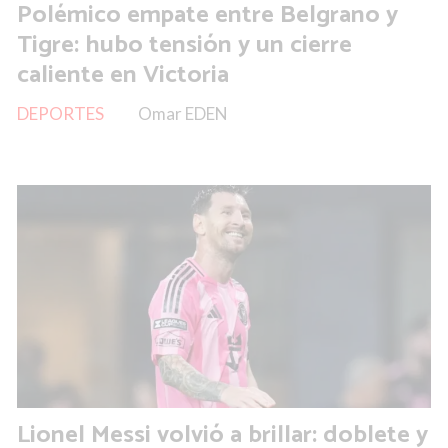
Polémico empate entre Belgrano y
Tigre: hubo tensión y un cierre
caliente en Victoria
DEPORTES
Omar EDEN
Lionel Messi volvió a brillar: doblete y