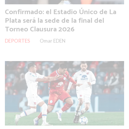
Confirmado: el Estadio Único de La
Plata será la sede de la final del
Torneo Clausura 2026
DEPORTES
Omar EDEN