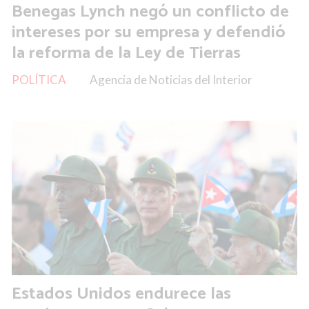
Benegas Lynch negó un conflicto de
intereses por su empresa y defendió
la reforma de la Ley de Tierras
POLÍTICA
Agencia de Noticias del Interior
Estados Unidos endurece las