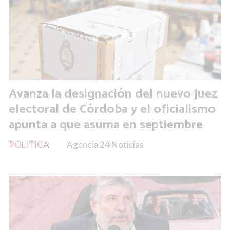
Avanza la designación del nuevo juez
electoral de Córdoba y el oficialismo
apunta a que asuma en septiembre
POLÍTICA
Agencia 24 Noticias