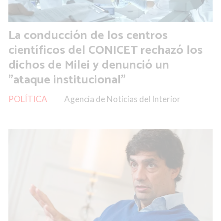
La conducción de los centros
científicos del CONICET rechazó los
dichos de Milei y denunció un
"ataque institucional"
POLÍTICA
Agencia de Noticias del Interior