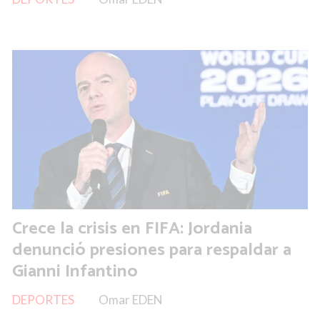
Crece la crisis en FIFA: Jordania
denunció presiones para respaldar a
Gianni Infantino
DEPORTES
Omar EDEN