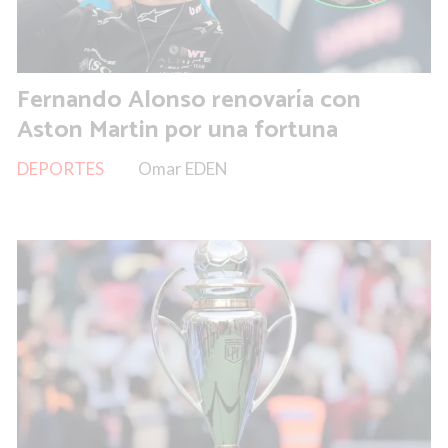
Fernando Alonso renovaría con
Aston Martin por una fortuna
DEPORTES
Omar EDEN