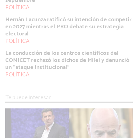
septiembre
POLÍTICA
Hernán Lacunza ratificó su intención de competir
en 2027 mientras el PRO debate su estrategia
electoral
POLÍTICA
La conducción de los centros científicos del
CONICET rechazó los dichos de Milei y denunció
un "ataque institucional"
POLÍTICA
Te puede interesar