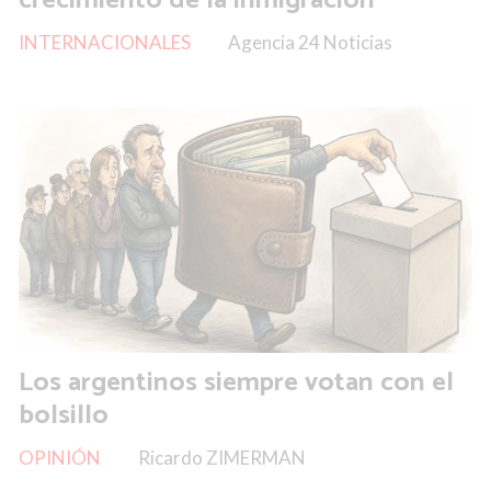
INTERNACIONALES
Agencia 24 Noticias
Los argentinos siempre votan con el
bolsillo
OPINIÓN
Ricardo ZIMERMAN