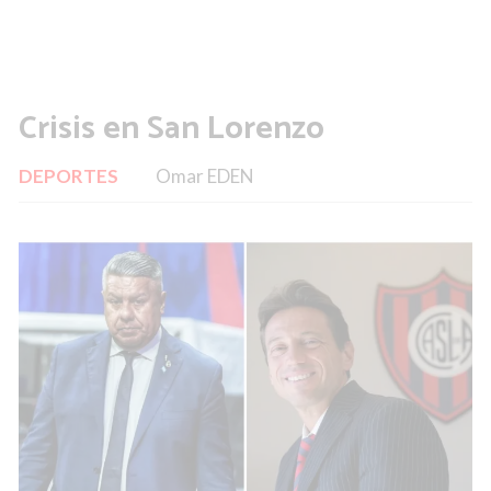
Crisis en San Lorenzo
DEPORTES
Omar EDEN