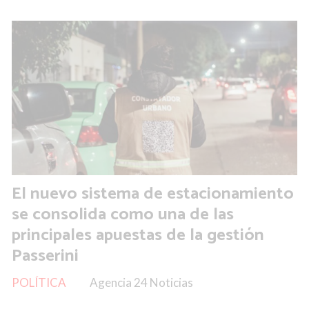
El nuevo sistema de estacionamiento
se consolida como una de las
principales apuestas de la gestión
Passerini
POLÍTICA
Agencia 24 Noticias