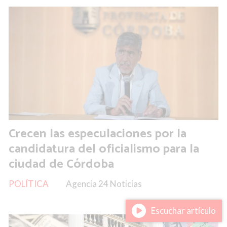
Crecen las especulaciones por la
candidatura del oficialismo para la
ciudad de Córdoba
POLÍTICA
Agencia 24 Noticias
Escuchar artículo