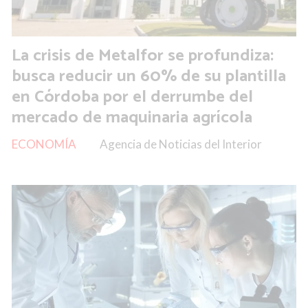
La crisis de Metalfor se profundiza:
busca reducir un 60% de su plantilla
en Córdoba por el derrumbe del
mercado de maquinaria agrícola
ECONOMÍA
Agencia de Noticias del Interior