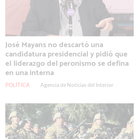
José Mayans no descartó una
candidatura presidencial y pidió que
el liderazgo del peronismo se defina
en una interna
POLÍTICA
Agencia de Noticias del Interior