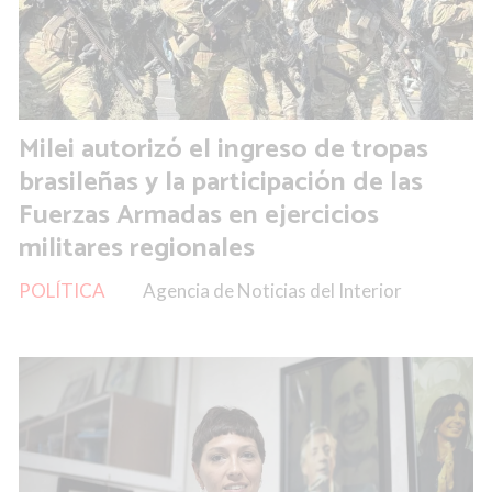
Milei autorizó el ingreso de tropas
brasileñas y la participación de las
Fuerzas Armadas en ejercicios
militares regionales
POLÍTICA
Agencia de Noticias del Interior