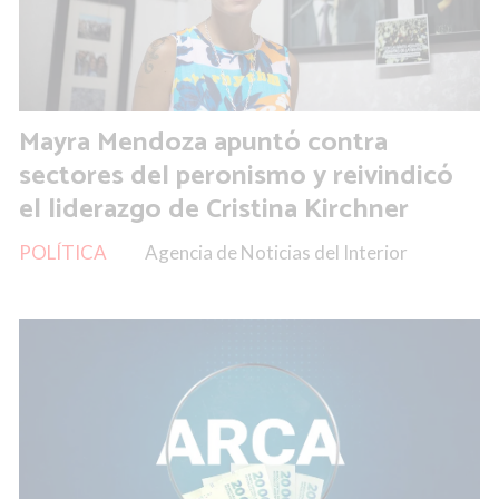
Mayra Mendoza apuntó contra
sectores del peronismo y reivindicó
el liderazgo de Cristina Kirchner
POLÍTICA
Agencia de Noticias del Interior