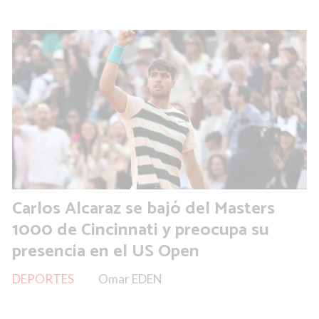
Carlos Alcaraz se bajó del Masters
1000 de Cincinnati y preocupa su
presencia en el US Open
DEPORTES
Omar EDEN