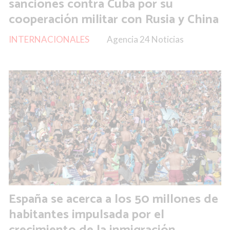
sanciones contra Cuba por su
cooperación militar con Rusia y China
INTERNACIONALES
Agencia 24 Noticias
España se acerca a los 50 millones de
habitantes impulsada por el
crecimiento de la inmigración