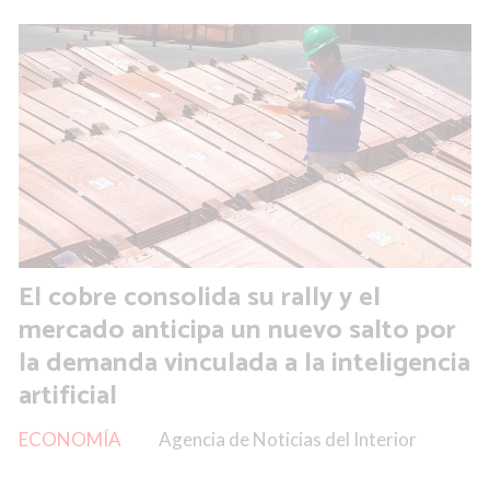
El cobre consolida su rally y el
mercado anticipa un nuevo salto por
la demanda vinculada a la inteligencia
artificial
ECONOMÍA
Agencia de Noticias del Interior