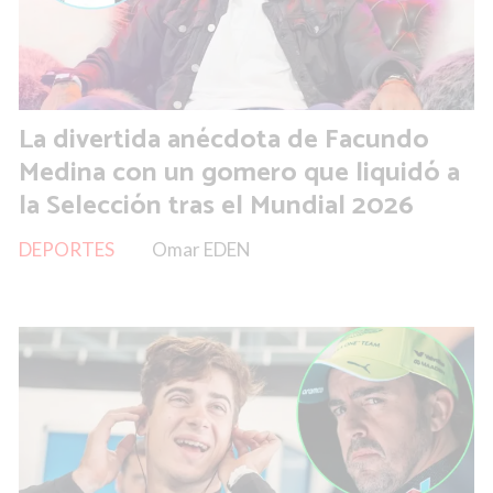
La divertida anécdota de Facundo
Medina con un gomero que liquidó a
la Selección tras el Mundial 2026
DEPORTES
Omar EDEN