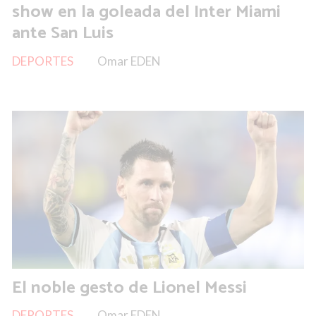
show en la goleada del Inter Miami
ante San Luis
DEPORTES
Omar EDEN
El noble gesto de Lionel Messi
DEPORTES
Omar EDEN