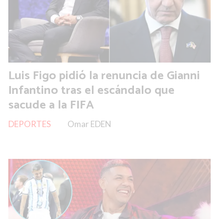
Luis Figo pidió la renuncia de Gianni
Infantino tras el escándalo que
sacude a la FIFA
DEPORTES
Omar EDEN