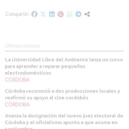
Últimas noticias
La Universidad Libre del Ambiente lanza un curso
para aprender a reparar pequeños
electrodomésticos
CÓRDOBA
Córdoba reconoció a dos producciones locales y
reafirmó su apoyo al cine cordobés
CÓRDOBA
Avanza la designación del nuevo juez electoral de
Córdoba y el oficialismo apunta a que asuma en