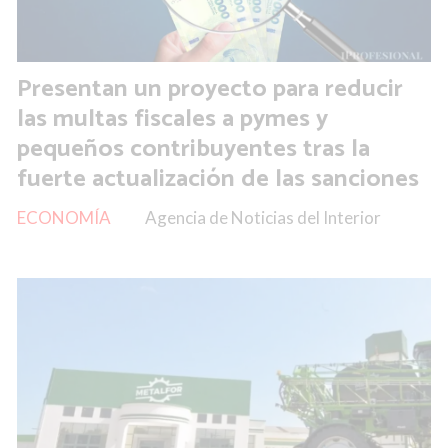
Presentan un proyecto para reducir
las multas fiscales a pymes y
pequeños contribuyentes tras la
fuerte actualización de las sanciones
ECONOMÍA
Agencia de Noticias del Interior