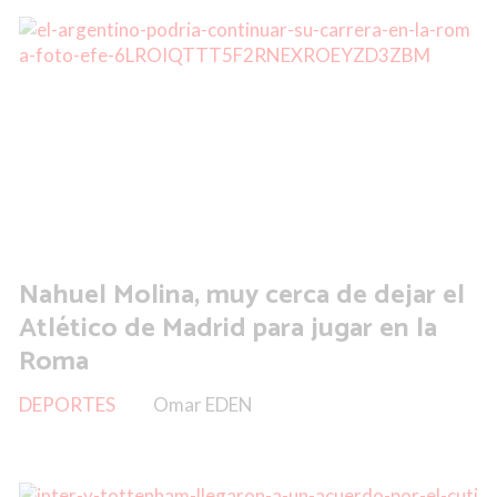
Nahuel Molina, muy cerca de dejar el
Atlético de Madrid para jugar en la
Roma
DEPORTES
Omar EDEN