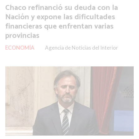
Chaco refinanció su deuda con la
Nación y expone las dificultades
financieras que enfrentan varias
provincias
ECONOMÍA
Agencia de Noticias del Interior