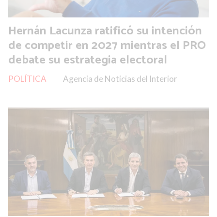
Hernán Lacunza ratificó su intención
de competir en 2027 mientras el PRO
debate su estrategia electoral
POLÍTICA
Agencia de Noticias del Interior