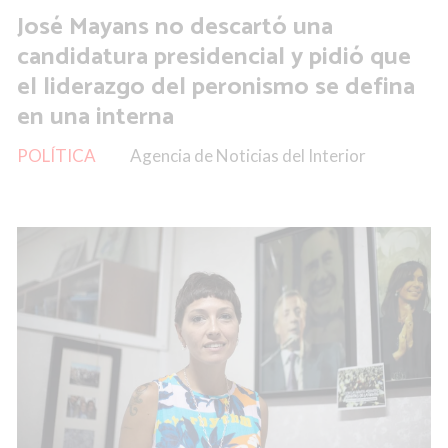
José Mayans no descartó una
candidatura presidencial y pidió que
el liderazgo del peronismo se defina
en una interna
POLÍTICA
Agencia de Noticias del Interior