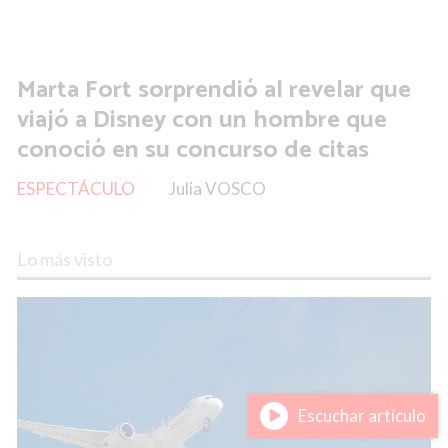
Marta Fort sorprendió al revelar que
viajó a Disney con un hombre que
conoció en su concurso de citas
ESPECTÁCULO
Julia VOSCO
Lo más visto
Escuchar artículo