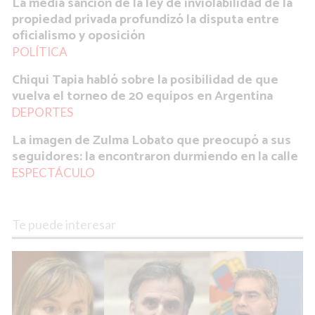
La media sanción de la ley de inviolabilidad de la
propiedad privada profundizó la disputa entre
oficialismo y oposición
POLÍTICA
Chiqui Tapia habló sobre la posibilidad de que
vuelva el torneo de 20 equipos en Argentina
DEPORTES
La imagen de Zulma Lobato que preocupó a sus
seguidores: la encontraron durmiendo en la calle
ESPECTÁCULO
Te puede interesar