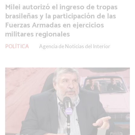
Milei autorizó el ingreso de tropas
brasileñas y la participación de las
Fuerzas Armadas en ejercicios
militares regionales
POLÍTICA
Agencia de Noticias del Interior