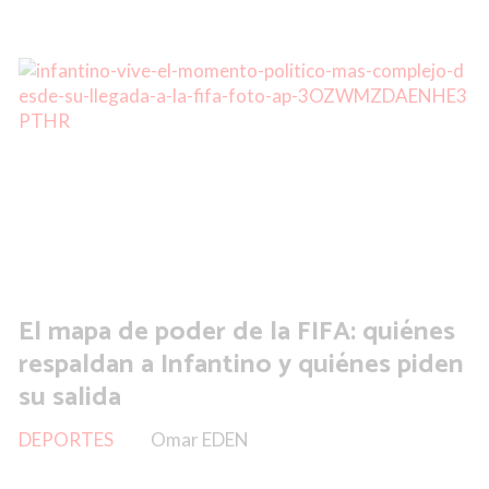
El mapa de poder de la FIFA: quiénes
respaldan a Infantino y quiénes piden
su salida
DEPORTES
Omar EDEN