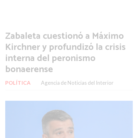
Zabaleta cuestionó a Máximo
Kirchner y profundizó la crisis
interna del peronismo
bonaerense
POLÍTICA
Agencia de Noticias del Interior