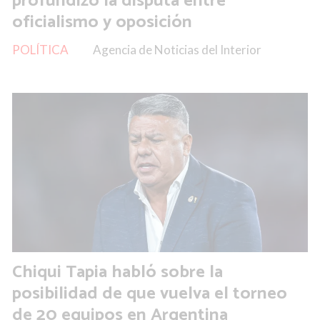
profundizó la disputa entre
oficialismo y oposición
POLÍTICA
Agencia de Noticias del Interior
Chiqui Tapia habló sobre la
posibilidad de que vuelva el torneo
de 20 equipos en Argentina