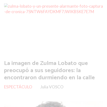
La imagen de Zulma Lobato que
preocupó a sus seguidores: la
encontraron durmiendo en la calle
ESPECTÁCULO
Julia VOSCO