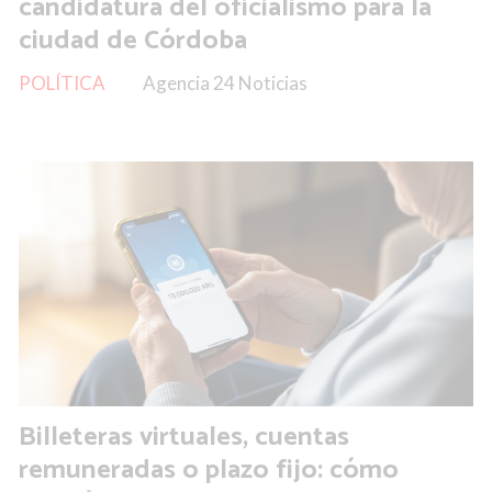
candidatura del oficialismo para la
ciudad de Córdoba
POLÍTICA
Agencia 24 Noticias
Billeteras virtuales, cuentas
remuneradas o plazo fijo: cómo