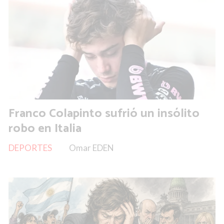
Franco Colapinto sufrió un insólito
robo en Italia
DEPORTES
Omar EDEN