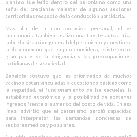
planteo fue leído dentro del peronismo como una
señal del creciente malestar de algunos sectores
territoriales respecto de la conducción partidaria.
Más allá de la confrontación personal, el ex
funcionario también realizó una fuerte autocrítica
sobre la situación general del peronismo y cuestionó
la desconexión que, según considera, existe entre
gran parte de la dirigencia y las preocupaciones
cotidianas de la sociedad.
Zabaleta sostuvo que las prioridades de muchos
vecinos están vinculadas a cuestiones básicas como
la seguridad, el funcionamiento de las escuelas, la
estabilidad económica y la posibilidad de sostener
ingresos frente al aumento del costo de vida. En esa
línea, advirtió que el peronismo perdió capacidad
para interpretar las demandas concretas de
sectores medios y populares.