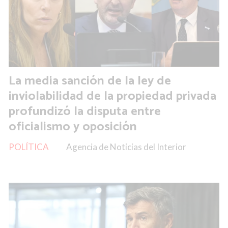
La media sanción de la ley de
inviolabilidad de la propiedad privada
profundizó la disputa entre
oficialismo y oposición
POLÍTICA
Agencia de Noticias del Interior