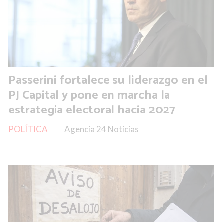
Passerini fortalece su liderazgo en el
PJ Capital y pone en marcha la
estrategia electoral hacia 2027
POLÍTICA
Agencia 24 Noticias