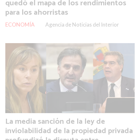
quedó el mapa de los rendimientos
para los ahorristas
ECONOMÍA
Agencia de Noticias del Interior
La media sanción de la ley de
inviolabilidad de la propiedad privada