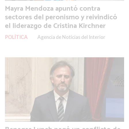
Mayra Mendoza apuntó contra
sectores del peronismo y reivindicó
el liderazgo de Cristina Kirchner
POLÍTICA
Agencia de Noticias del Interior