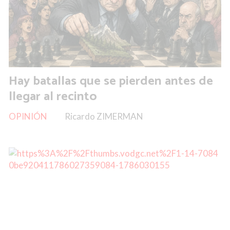
Hay batallas que se pierden antes de
llegar al recinto
OPINIÓN
Ricardo ZIMERMAN