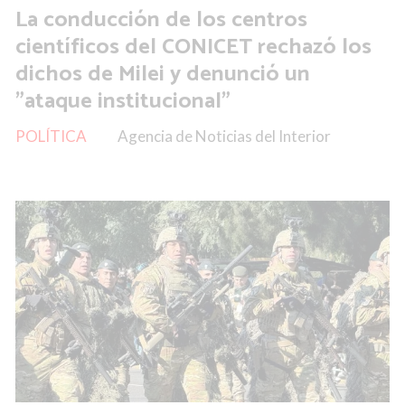
La conducción de los centros
científicos del CONICET rechazó los
dichos de Milei y denunció un
"ataque institucional"
POLÍTICA
Agencia de Noticias del Interior