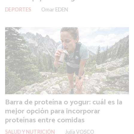
DEPORTES
Omar EDEN
Barra de proteína o yogur: cuál es la
mejor opción para incorporar
proteínas entre comidas
SALUD Y NUTRICIÓN
Julia VOSCO