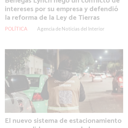
Benegas Lynch negó un conflicto de
intereses por su empresa y defendió
la reforma de la Ley de Tierras
POLÍTICA
Agencia de Noticias del Interior
El nuevo sistema de estacionamiento