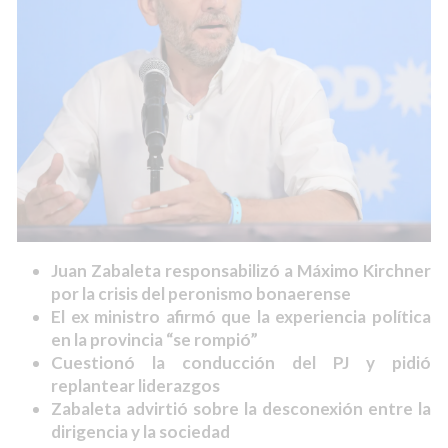
Juan Zabaleta responsabilizó a Máximo Kirchner
por la crisis del peronismo bonaerense
El ex ministro afirmó que la experiencia política
en la provincia “se rompió”
Cuestionó la conducción del PJ y pidió
replantear liderazgos
Zabaleta advirtió sobre la desconexión entre la
dirigencia y la sociedad