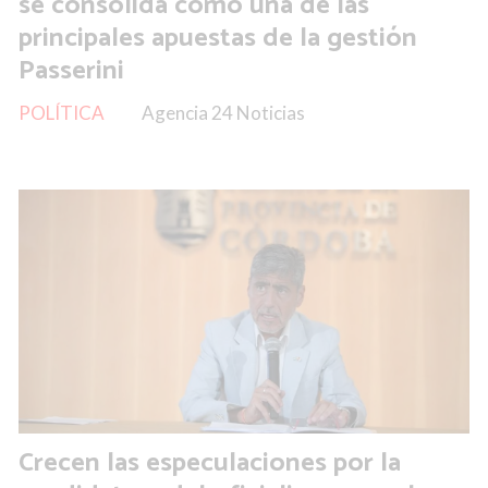
se consolida como una de las
principales apuestas de la gestión
Passerini
POLÍTICA
Agencia 24 Noticias
Crecen las especulaciones por la