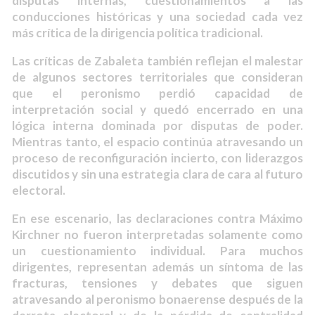
disputas internas, cuestionamientos a las
conducciones históricas y una sociedad cada vez
más crítica de la dirigencia política tradicional.
Las críticas de Zabaleta también reflejan el malestar
de algunos sectores territoriales que consideran
que el peronismo perdió capacidad de
interpretación social y quedó encerrado en una
lógica interna dominada por disputas de poder.
Mientras tanto, el espacio continúa atravesando un
proceso de reconfiguración incierto, con liderazgos
discutidos y sin una estrategia clara de cara al futuro
electoral.
En ese escenario, las declaraciones contra Máximo
Kirchner no fueron interpretadas solamente como
un cuestionamiento individual. Para muchos
dirigentes, representan además un síntoma de las
fracturas, tensiones y debates que siguen
atravesando al peronismo bonaerense después de la