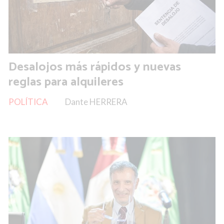
Desalojos más rápidos y nuevas
reglas para alquileres
POLÍTICA
Dante HERRERA