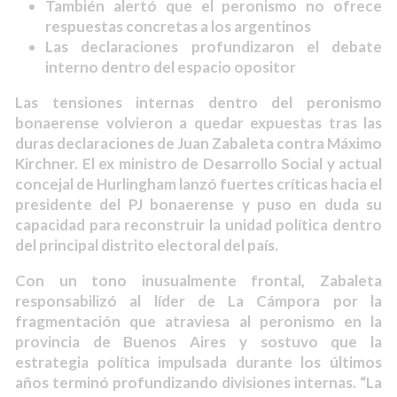
También alertó que el peronismo no ofrece
respuestas concretas a los argentinos
Las declaraciones profundizaron el debate
interno dentro del espacio opositor
Las tensiones internas dentro del peronismo
bonaerense volvieron a quedar expuestas tras las
duras declaraciones de Juan Zabaleta contra Máximo
Kirchner. El ex ministro de Desarrollo Social y actual
concejal de Hurlingham lanzó fuertes críticas hacia el
presidente del PJ bonaerense y puso en duda su
capacidad para reconstruir la unidad política dentro
del principal distrito electoral del país.
Con un tono inusualmente frontal, Zabaleta
responsabilizó al líder de La Cámpora por la
fragmentación que atraviesa al peronismo en la
provincia de Buenos Aires y sostuvo que la
estrategia política impulsada durante los últimos
años terminó profundizando divisiones internas. “La