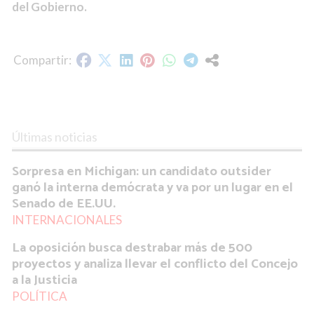
del Gobierno.
Últimas noticias
Sorpresa en Michigan: un candidato outsider
ganó la interna demócrata y va por un lugar en el
Senado de EE.UU.
INTERNACIONALES
La oposición busca destrabar más de 500
proyectos y analiza llevar el conflicto del Concejo
a la Justicia
POLÍTICA