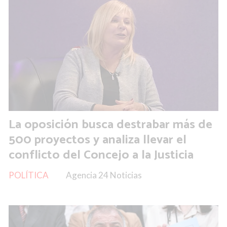
La oposición busca destrabar más de
500 proyectos y analiza llevar el
conflicto del Concejo a la Justicia
POLÍTICA
Agencia 24 Noticias