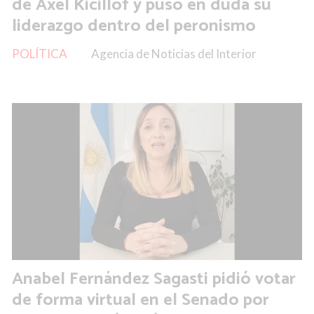
de Axel Kicillof y puso en duda su
liderazgo dentro del peronismo
POLÍTICA
Agencia de Noticias del Interior
Anabel Fernández Sagasti pidió votar
de forma virtual en el Senado por