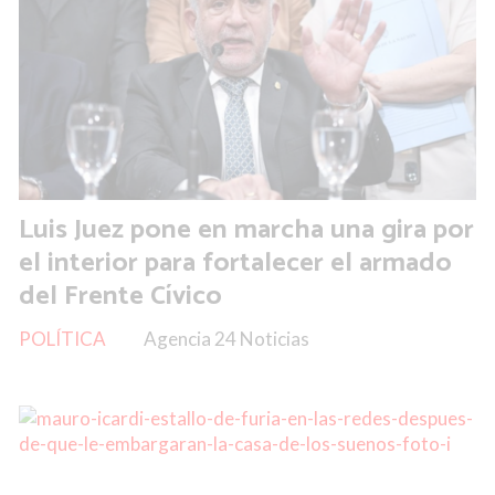
Luis Juez pone en marcha una gira por
el interior para fortalecer el armado
del Frente Cívico
POLÍTICA
Agencia 24 Noticias