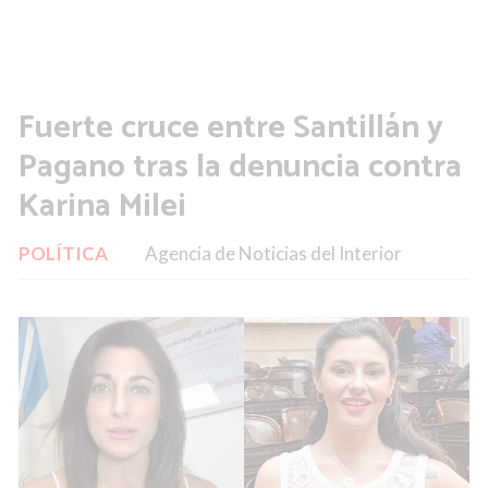
Fuerte cruce entre Santillán y
Pagano tras la denuncia contra
Karina Milei
POLÍTICA
Agencia de Noticias del Interior