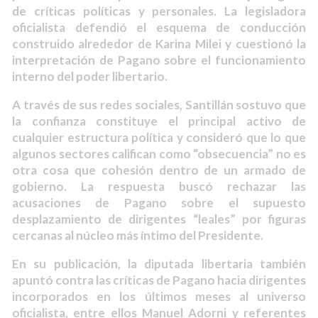
de críticas políticas y personales. La legisladora
oficialista defendió el esquema de conducción
construido alrededor de Karina Milei y cuestionó la
interpretación de Pagano sobre el funcionamiento
interno del poder libertario.
A través de sus redes sociales, Santillán sostuvo que
la confianza constituye el principal activo de
cualquier estructura política y consideró que lo que
algunos sectores califican como “obsecuencia” no es
otra cosa que cohesión dentro de un armado de
gobierno. La respuesta buscó rechazar las
acusaciones de Pagano sobre el supuesto
desplazamiento de dirigentes “leales” por figuras
cercanas al núcleo más íntimo del Presidente.
En su publicación, la diputada libertaria también
apuntó contra las críticas de Pagano hacia dirigentes
incorporados en los últimos meses al universo
oficialista, entre ellos Manuel Adorni y referentes