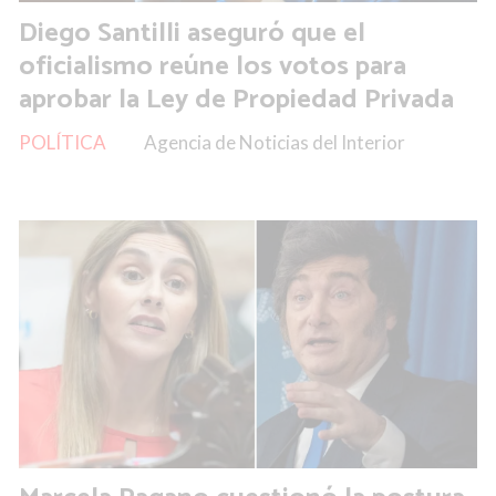
Diego Santilli aseguró que el
oficialismo reúne los votos para
aprobar la Ley de Propiedad Privada
POLÍTICA
Agencia de Noticias del Interior