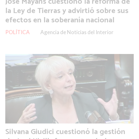
José Mayans cuestionó la reforma de
la Ley de Tierras y advirtió sobre sus
efectos en la soberanía nacional
POLÍTICA
Agencia de Noticias del Interior
Silvana Giudici cuestionó la gestión