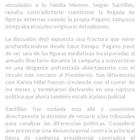
vinculados a la familia Menem. Según Santillán,
resulta contradictorio cuestionar la llegada de
figuras externas cuando la propia Pagano tampoco
integraba el núcleo originario del mileísmo.
La discusión dejó expuesta una fractura que viene
profundizándose desde hace tiempo. Pagano pasó
de ser una de las figuras mediáticas incorporadas al
armado libertario durante la campaña a convertirse
en una dirigente enfrentada abiertamente con el
círculo más cercano al Presidente. Sus diferencias
con Karina Milei fueron creciendo con el correr de
los meses y terminaron derivando en una ruptura
política que ahora también escaló al plano judicial.
Santillán fue todavía más allá y cuestionó
directamente la decisión de recurrir a los tribunales
para canalizar las diferencias políticas. Consideró
que presentar una denuncia penal contra la principal
figura de confianza presidencial contradice el