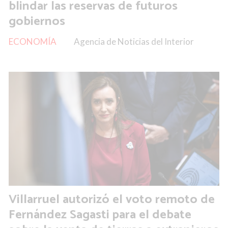
blindar las reservas de futuros
gobiernos
ECONOMÍA
Agencia de Noticias del Interior
Villarruel autorizó el voto remoto de
Fernández Sagasti para el debate