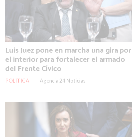
Luis Juez pone en marcha una gira por
el interior para fortalecer el armado
del Frente Cívico
POLÍTICA
Agencia 24 Noticias