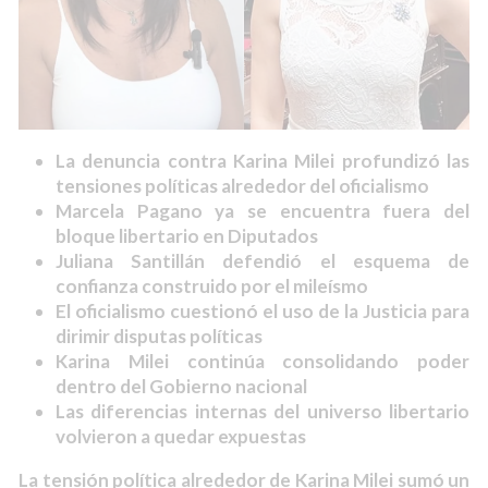
La denuncia contra Karina Milei profundizó las
tensiones políticas alrededor del oficialismo
Marcela Pagano ya se encuentra fuera del
bloque libertario en Diputados
Juliana Santillán defendió el esquema de
confianza construido por el mileísmo
El oficialismo cuestionó el uso de la Justicia para
dirimir disputas políticas
Karina Milei continúa consolidando poder
dentro del Gobierno nacional
Las diferencias internas del universo libertario
volvieron a quedar expuestas
La tensión política alrededor de Karina Milei sumó un