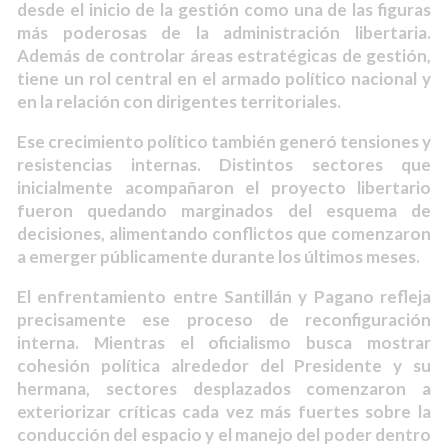
desde el inicio de la gestión como una de las figuras
más poderosas de la administración libertaria.
Además de controlar áreas estratégicas de gestión,
tiene un rol central en el armado político nacional y
en la relación con dirigentes territoriales.
Ese crecimiento político también generó tensiones y
resistencias internas. Distintos sectores que
inicialmente acompañaron el proyecto libertario
fueron quedando marginados del esquema de
decisiones, alimentando conflictos que comenzaron
a emerger públicamente durante los últimos meses.
El enfrentamiento entre Santillán y Pagano refleja
precisamente ese proceso de reconfiguración
interna. Mientras el oficialismo busca mostrar
cohesión política alrededor del Presidente y su
hermana, sectores desplazados comenzaron a
exteriorizar críticas cada vez más fuertes sobre la
conducción del espacio y el manejo del poder dentro