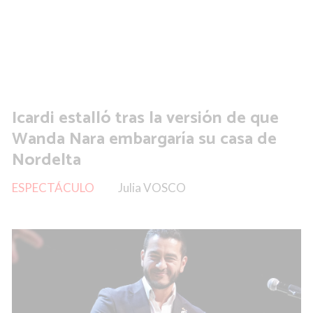
Icardi estalló tras la versión de que
Wanda Nara embargaría su casa de
Nordelta
ESPECTÁCULO
Julia VOSCO