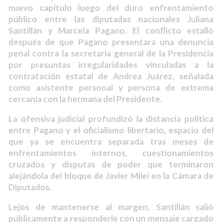
nuevo capítulo luego del duro enfrentamiento
público entre las diputadas nacionales Juliana
Santillán y Marcela Pagano. El conflicto estalló
después de que Pagano presentara una denuncia
penal contra la secretaria general de la Presidencia
por presuntas irregularidades vinculadas a la
contratación estatal de Andrea Juárez, señalada
como asistente personal y persona de extrema
cercanía con la hermana del Presidente.
La ofensiva judicial profundizó la distancia política
entre Pagano y el oficialismo libertario, espacio del
que ya se encuentra separada tras meses de
enfrentamientos internos, cuestionamientos
cruzados y disputas de poder que terminaron
alejándola del bloque de Javier Milei en la Cámara de
Diputados.
Lejos de mantenerse al margen, Santillán salió
públicamente a responderle con un mensaje cargado