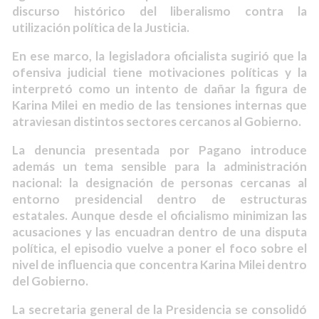
discurso histórico del liberalismo contra la
utilización política de la Justicia.
En ese marco, la legisladora oficialista sugirió que la
ofensiva judicial tiene motivaciones políticas y la
interpretó como un intento de dañar la figura de
Karina Milei en medio de las tensiones internas que
atraviesan distintos sectores cercanos al Gobierno.
La denuncia presentada por Pagano introduce
además un tema sensible para la administración
nacional: la designación de personas cercanas al
entorno presidencial dentro de estructuras
estatales. Aunque desde el oficialismo minimizan las
acusaciones y las encuadran dentro de una disputa
política, el episodio vuelve a poner el foco sobre el
nivel de influencia que concentra Karina Milei dentro
del Gobierno.
La secretaria general de la Presidencia se consolidó